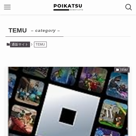
TEMU
– category –
通販サイト
TEMU
TEMU