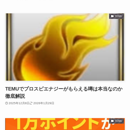
TEMU
TEMUでプロスピエナジーがもらえる噂は本当なのか
徹底解説
2025年12月8日
2026年1月29日
TEMU