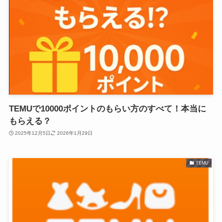
TEMUで10000ポイントのもらい方のすべて！本当に
もらえる？
2025年12月5日
2026年1月29日
TEMU