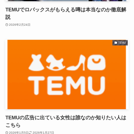
TEMUでロバックスがもらえる噂は本当なのか徹底解
説
2026年2月24日
TEMU
TEMUの広告に出ている女性は誰なのか知りたい人は
こちら
2026年1月5日
2026年1月27日