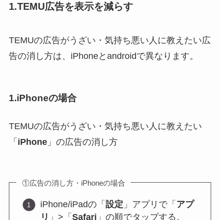
1.TEMU広告を表示を減らす
TEMUの広告がうざい・気持ち悪い人に教えたい広
告の消し方は、iPhoneとandroidで異なります。
1.iPhoneの場合
TEMUの広告がうざい・気持ち悪い人に教えたい
「
iPhone
」の広告の消し方
①広告の消し方・iPhoneの場合
iPhone/iPadの「
設定
」アプリで「
アプ
リ
」>「
Safari
」の順でタップする。