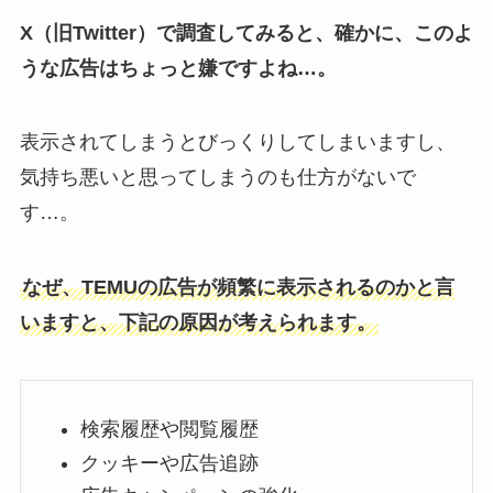
X（旧Twitter）で調査してみると、確かに、このよ
うな広告はちょっと嫌ですよね…。
表示されてしまうとびっくりしてしまいますし、
気持ち悪いと思ってしまうのも仕方がないで
す…。
なぜ、TEMUの広告が頻繁に表示されるのかと言
いますと、下記の原因が考えられます。
検索履歴や閲覧履歴
クッキーや広告追跡