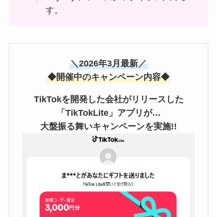
す。
＼2026年3月最新／
◆開催中のキャンペーン内容◆
TikTokを開発した会社がリリースした
「TikTokLite」アプリが…
大盤振る舞いキャンペーンを実施!!