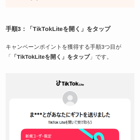
手順3：「TikTokLiteを開く」をタップ
キャンペーンポイントを獲得する手順3つ目が
「
「TikTokLiteを開く」をタップ
」です。