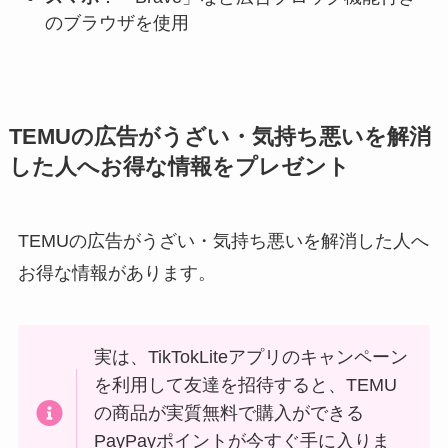
のブラウザを使用
TEMUの広告がうざい・気持ち悪いを解消
した人へお得な情報をプレゼント
TEMUの広告がうざい・気持ち悪いを解消した人へ
お得な情報があります。
実は、TikTokLiteアプリのキャンペーン
を利用して友達を招待すると、TEMU
の商品が実質無料で購入ができる
PayPayポイントが今すぐ手に入りま