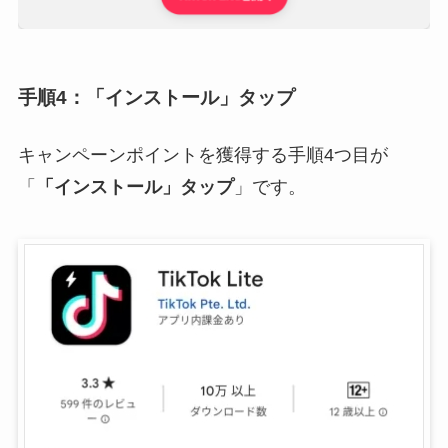
手順4：「インストール」タップ
キャンペーンポイントを獲得する手順4つ目が
「
「インストール」タップ
」です。