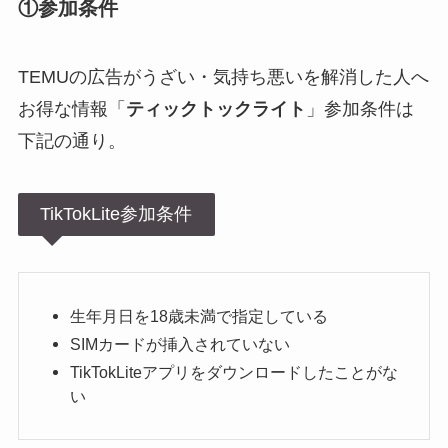
①参加条件
TEMUの広告がうざい・気持ち悪いを解消した人へ
お得な情報「
ティックトックライト
」参加条件は
下記の通り。
TikTokLite参加条件
生年月日を18歳未満で指定している
SIMカードが挿入されていない
TikTokLiteアプリをダウンロードしたことがな
い