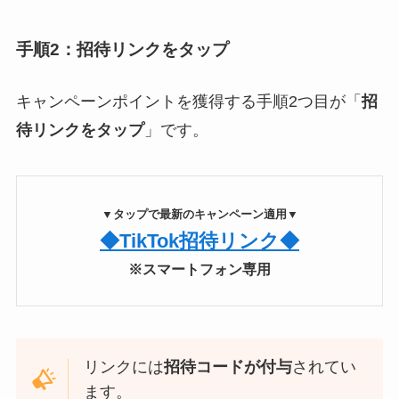
手順2：招待リンクをタップ
キャンペーンポイントを獲得する手順2つ目が「
招
待リンクをタップ
」です。
▼タップで最新のキャンペーン適用▼
◆TikTok招待リンク◆
※スマートフォン専用
リンクには
招待コードが付与
されてい
ます。