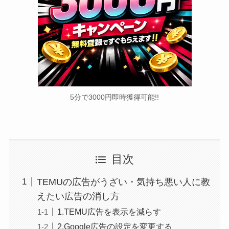
5分で3000円即時獲得可能!!
目次
TEMUの広告がうざい・気持ち悪い人に教
えたい広告の消し方
1.TEMU広告を表示を減らす
2.Google広告の設定を変更する