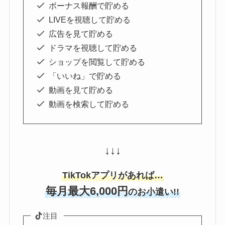
ボーナス報酬で貯める
LIVEを視聴して貯める
広告を見て貯める
ドラマを視聴して貯める
ショップを閲覧して貯める
「いいね」で貯める
動画を見て貯める
動画を検索して貯める
↓↓↓
TikTokアプリがあれば…
毎月最大6,000円
のお小遣い!!
注目