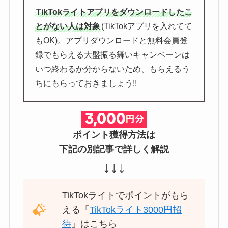
TikTokライトアプリをダウンロードしたこ
とがない人は対象
(TikTokアプリを入れてて
もOK)。アプリダウンロードと無料会員登
録でもらえる大盤振る舞いキャンペーンは
いつ終わるか分からないため、もらえるう
ちにもらっておきましょう!!
ポイント獲得方法は
下記の別記事で詳しく解説
↓↓↓
TikTokライトでポイントがもら
える「
TikTokライト3000円招
待
」はこちら