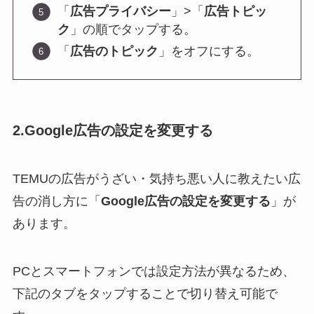
「
広告プライバシー
」>「
広告トピッ
ク
」の順でタップする。
「
広告のトピック
」をオフにする。
2.Google広告の設定を変更する
TEMUの広告がうざい・気持ち悪い人に教えたい広
告の消し方に「
Google広告の設定を変更する
」が
あります。
PCとスマートフォンでは設定方法が異なるため、
下記のタブをタップすることで切り替え可能で