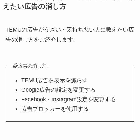
えたい広告の消し方
TEMUの広告がうざい・気持ち悪い人に教えたい広
告の消し方をご紹介します。
広告の消し方
TEMU広告を表示を減らす
Google広告の設定を変更する
Facebook・Instagram設定を変更する
広告ブロッカーを使用する