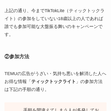
上記の通り、今までTikTokLite（ティックトックラ
イト）の参加をしていない18歳以上の人であれば
誰でも参加可能な大盤振る舞いのキャンペーンで
す。
②参加方法
TEMUの広告がうざい・気持ち悪いを解消した人へ
お得な情報「
ティックトックライト
」の参加方法
は下記の手順の通り。
手順を間違えてしまう人が多発してお