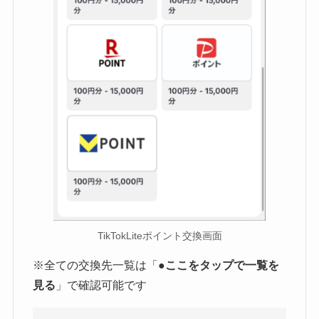
TikTokLiteポイント交換画面
※全ての交換先一覧は「●
ここをタップで一覧を
見る
」で確認可能です