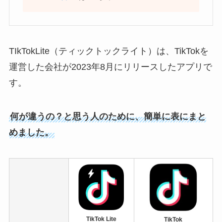
TIkTokLite（ティックトックライト）は、TikTokを
運営した会社が2023年8月にリリースしたアプリで
す。
何が違うの？と思う人のために、簡単に表にまと
めました。
TikTok Lite
TikTok