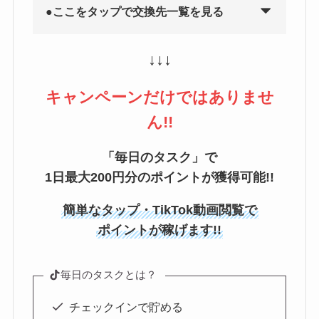
●ここをタップで交換先一覧を見る
↓↓↓
キャンペーンだけではありませ
ん!!
「毎日のタスク」で
1日最大200円分のポイントが獲得可能!!
簡単なタップ・TikTok動画閲覧で
ポイントが稼げます!!
毎日のタスクとは？
チェックインで貯める