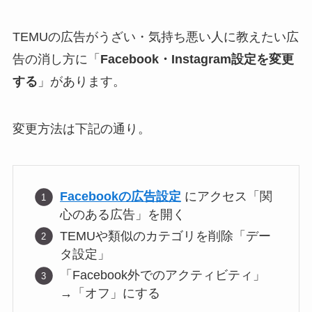
TEMUの広告がうざい・気持ち悪い人に教えたい広
告の消し方に「
Facebook・Instagram設定を変更
する
」があります。
変更方法は下記の通り。
Facebookの広告設定
にアクセス「関
心のある広告」を開く
TEMUや類似のカテゴリを削除「デー
タ設定」
「Facebook外でのアクティビティ」
→「オフ」にする