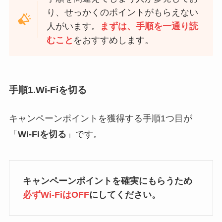
り、せっかくのポイントがもらえない
人がいます。
まずは、手順を一通り読
むこと
をおすすめします。
手順1.Wi-Fiを切る
キャンペーンポイントを獲得する手順1つ目が
「
Wi-Fiを切る
」です。
キャンペーンポイントを確実にもらうため
必ずWi-FiはOFF
にしてください。