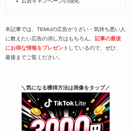
広告キャンペーンの強化
本記事では、TEMUの広告がうざい・気持ち悪い人
に教えたい広告の消し方はもちろん、
記事の最後
にお得な情報をプレゼント
しているので、ぜひ、
最後までご覧ください。
＼気になる獲得方法は画像をタップ／