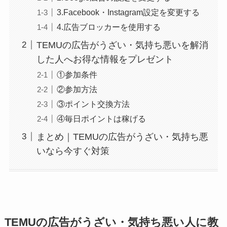
3.Facebook・Instagram設定を変更する
4.広告ブロッカーを使用する
TEMUの広告がうざい・気持ち悪いを解消
した人へお得な情報をプレゼント
①参加条件
②参加方法
③ポイント交換方法
④毎日ポイントは稼げる
まとめ｜TEMUの広告がうざい・気持ち悪
いなら今すぐ対策
TEMUの広告がうざい・気持ち悪い人に教