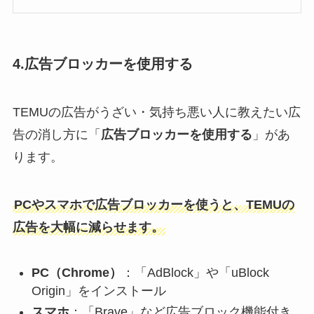
4.広告ブロッカーを使用する
TEMUの広告がうざい・気持ち悪い人に教えたい広
告の消し方に「
広告ブロッカーを使用する
」があ
ります。
PCやスマホで広告ブロッカーを使うと、TEMUの
広告を大幅に減らせます。
PC（Chrome）
：「AdBlock」や「uBlock
Origin」をインストール
スマホ
：「Brave」など広告ブロック機能付き