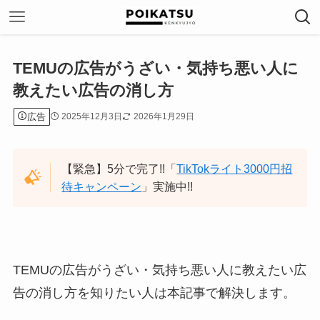
TEMUの広告がうざい・気持ち悪い人に
教えたい広告の消し方
広告
2025年12月3日
2026年1月29日
【緊急】5分で完了!!「
TikTokライト3000円招
待キャンペーン
」実施中!!
TEMUの広告がうざい・気持ち悪い人に教えたい広
告の消し方を知りたい人は本記事で解決します。