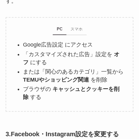
す。
PC
スマホ
Google広告設定 にアクセス
「カスタマイズされた広告」設定を
オ
フ
にする
または「関心のあるカテゴリ」一覧から
TEMUやショッピング関連
を削除
ブラウザの
キャッシュとクッキーを削
除
する
3.Facebook・Instagram設定を変更する