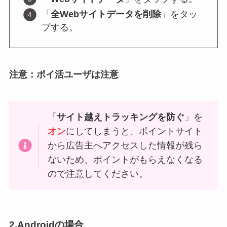
「
全Webサイトデータを削除
」をタッ
プする。
注意：ポイ活ユーザは注意
「
サイト越えトラッキングを防ぐ
」を
オン
にしてしまうと、ポイントサイト
から広告主へアクセスした情報が残ら
ないため、ポイントがもらえなくなる
ので注意してください。
2.Androidの場合