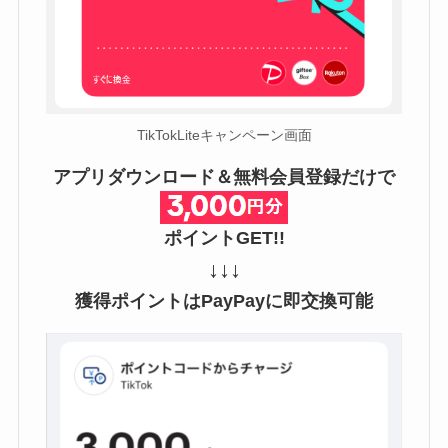
TikTokLiteキャンペーン画面
アプリダウンロード＆無料会員登録だけで
ポイントGET!!
↓↓↓
獲得ポイントはPayPayに即交換可能