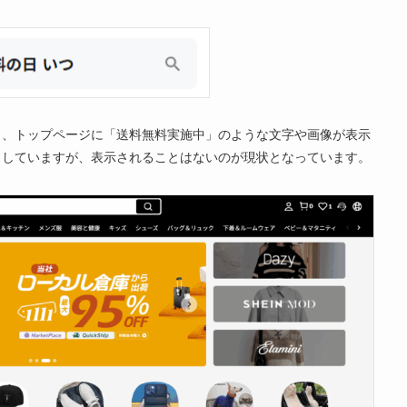
と、トップページに「送料無料実施中」のような文字や画像が表示
セスしていますが、表示されることはないのが現状となっています。