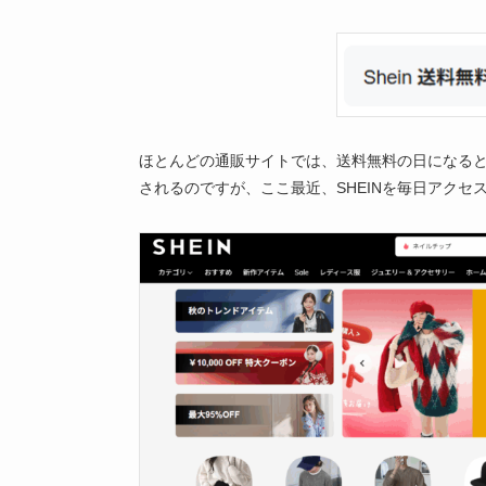
ほとんどの通販サイトでは、送料無料の日になる
されるのですが、ここ最近、SHEINを毎日アク