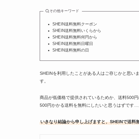
その他キーワード
SHEIN送料無料クーポン
SHEIN送料無料いくらから
SHEIN送料無料何円から
SHEIN送料無料日曜日
SHEIN送料無料の日
SHEINを利用したことがある人はご存じかと思い
す。
商品が低価格で提供されているためか、送料500
500円かかる送料を無料にしたいと思うはずです…
いきなり結論から申し上げますと、SHEINで送