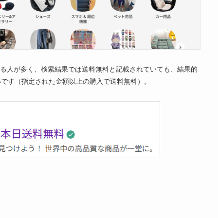
いる人が多く、検索結果では送料無料と記載されていても、結果的
多いです（指定された金額以上の購入で送料無料）。