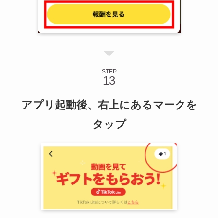
STEP
アプリ起動後、右上にあるマークを
タップ