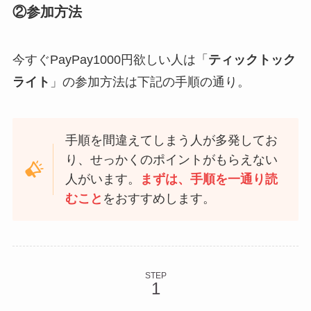
②参加方法
今すぐPayPay1000円欲しい人は「
ティックトック
ライト
」の参加方法は下記の手順の通り。
手順を間違えてしまう人が多発してお
り、せっかくのポイントがもらえない
人がいます。
まずは、手順を一通り読
むこと
をおすすめします。
STEP