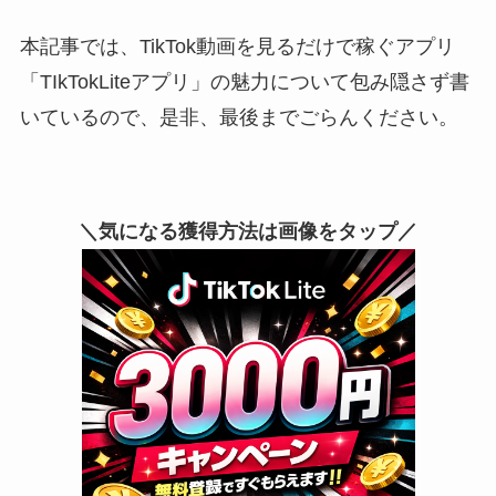
本記事では、TikTok動画を見るだけで稼ぐアプリ
「TIkTokLiteアプリ」の魅力について包み隠さず書
いているので、是非、最後までごらんください。
＼気になる獲得方法は画像をタップ／