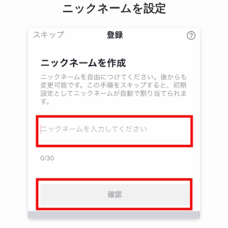
ニックネームを設定