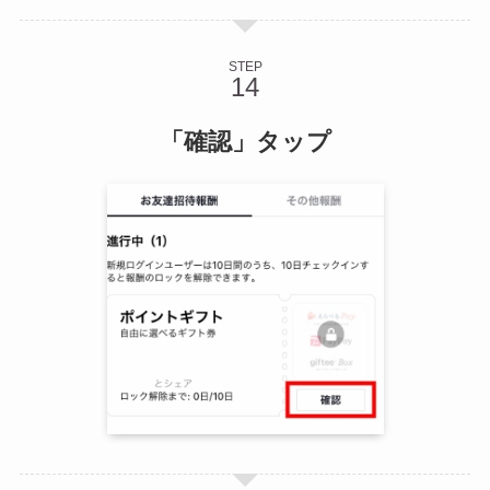
STEP
「確認」タップ