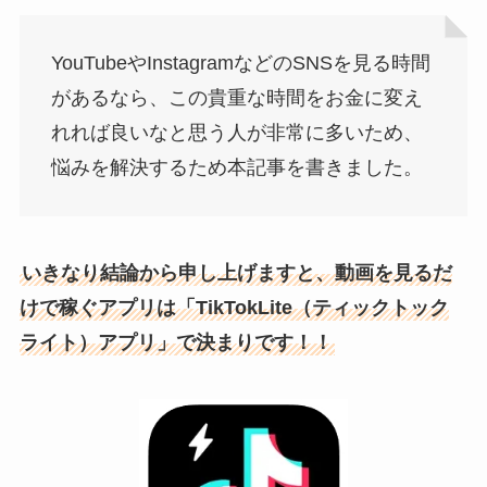
YouTubeやInstagramなどのSNSを見る時間
があるなら、この貴重な時間をお金に変え
れれば良いなと思う人が非常に多いため、
悩みを解決するため本記事を書きました。
いきなり結論から申し上げますと、動画を見るだ
けで稼ぐアプリは「TikTokLite（ティックトック
ライト）アプリ」で決まりです！！