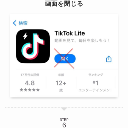
画面を閉じる
STEP