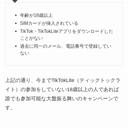
年齢が18歳以上
SIMカードが挿入されている
TikTok・TikTokLiteアプリをダウンロードした
ことがない
過去に同一のメール、電話番号で登録してい
ない
上記の通り、今までTikTokLite（ティックトックラ
イト）の参加をしていない18歳以上の人であれば
誰でも参加可能な大盤振る舞いのキャンペーンで
す。