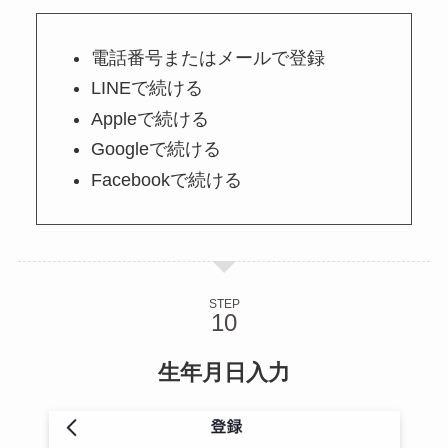
電話番号またはメールで登録
LINEで続ける
Appleで続ける
Googleで続ける
Facebookで続ける
STEP
生年月日入力