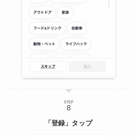
STEP
「登録」タップ