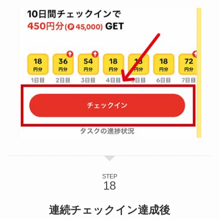
STEP
連続チェックイン達成後