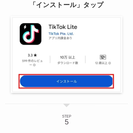
「インストール」タップ
STEP