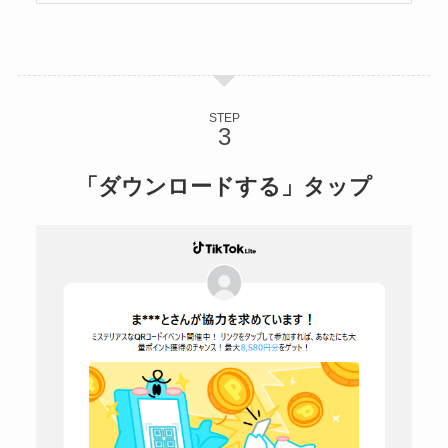
STEP
「ダウンロードする」タップ