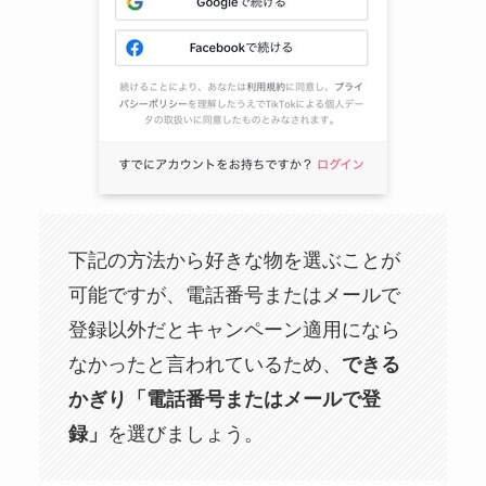
下記の方法から好きな物を選ぶことが
可能ですが、電話番号またはメールで
登録以外だとキャンペーン適用になら
なかったと言われているため、
できる
かぎり「電話番号またはメールで登
録」
を選びましょう。