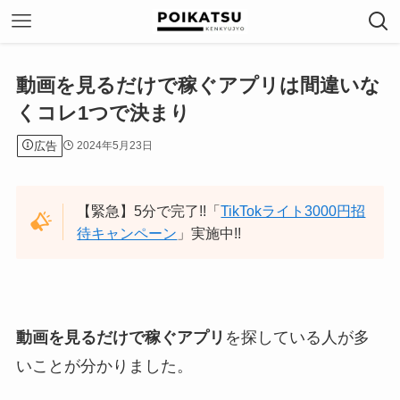
動画を見るだけで稼ぐアプリは間違いな
くコレ1つで決まり
広告
2024年5月23日
【緊急】5分で完了!!「
TikTokライト3000円招
待キャンペーン
」実施中!!
動画を見るだけで稼ぐアプリ
を探している人が多
いことが分かりました。