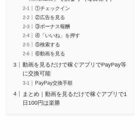
①チェックイン
②広告を見る
③ボーナス報酬
④「いいね」を押す
⑤検索する
⑥動画を見る
動画を見るだけで稼ぐアプリでPayPay等
に交換可能
PayPay交換手順
まとめ｜動画を見るだけで稼ぐアプリで1
日100円は楽勝