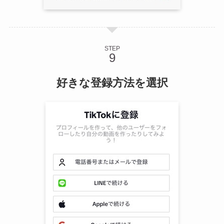
STEP
好きな登録方法を選択