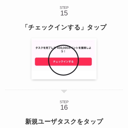
STEP
「チェックインする」タップ
STEP
新規ユーザタスクをタップ