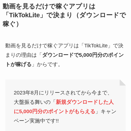
動画を見るだけで稼ぐアプリは
「TikTokLite」で決まり（ダウンロードで
稼ぐ）
動画を見るだけで稼ぐアプリは「TikTokLite」で決
まりの理由は「
ダウンロードで5,000円分のポイン
トが稼げる
」からです。
2023年8月にリリースされてから今まで、
大盤振る舞いの「
新規ダウンロードした人
に5,000円分のポイントがもらえる
」キャン
ペーン実施中です!!