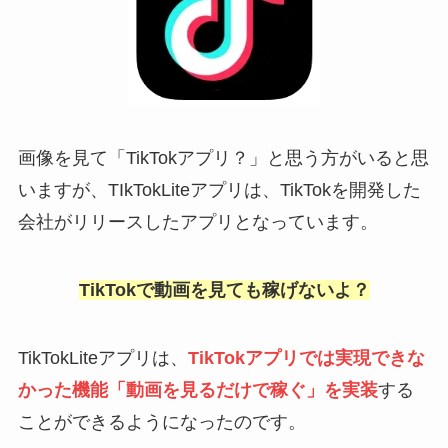
画像を見て「TikTokアプリ？」と思う方がいると思
いますが、TIkTokLiteアプリは、TikTokを開発した
会社がリリースしたアプリとなっています。
TikTokで動画を見ても稼げないよ？
TikTokLiteアプリは、
TikTokアプリでは実現できな
かった機能「動画を見るだけで稼ぐ」を実装
する
ことができるようになったのです。