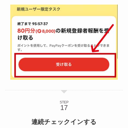
STEP
連続チェックインする