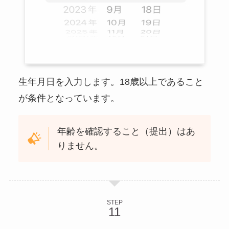
生年月日を入力します。18歳以上であること
が条件となっています。
年齢を確認すること（提出）はあ
りません。
STEP