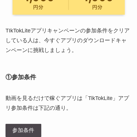
TIkTokLiteアプリキャンペーンの参加条件をクリア
している人は、今すぐアプリのダウンロードキャ
ンペーンに挑戦しましょう。
①参加条件
動画を見るだけで稼ぐアプリは「TikTokLite」アプ
リ参加条件は下記の通り。
参加条件