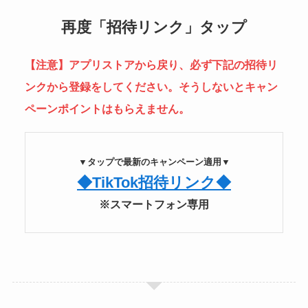
再度「招待リンク」タップ
【注意】アプリストアから戻り、必ず下記の招待リ
ンクから登録をしてください。そうしないとキャン
ペーンポイントはもらえません。
▼タップで最新のキャンペーン適用▼
◆TikTok招待リンク◆
※スマートフォン専用