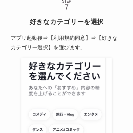
STEP
好きなカテゴリーを選択
アプリ起動後⇒【利用規約同意】⇒【好きな
カテゴリー選択】を選びます。