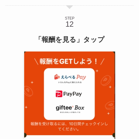
STEP
「報酬を見る」タップ