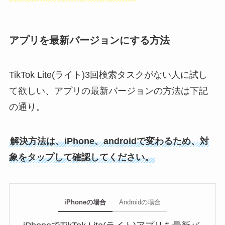
アプリを最新バージョンにする方法
TikTok Lite(ライト)3回検索タスクがない人に試し
て欲しい、アプリの最新バージョンの方法は下記
の通り。
解決方法は、iPhone、androidで変わるため、対
象をタップして確認してください。
iPhoneの場合
Androidの場合