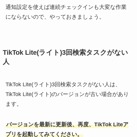
通知設定を使えば連続チェックインも大変な作業
にならないので、やっておきましょう。
TikTok Lite(ライト)3回検索タスクがない
人
TikTok Lite(ライト)3回検索タスクがない人は、
TikTok Lite(ライト)のバージョンが古い場合があり
ます。
バージョンを最新に更新後、再度、TikTok Liteア
プリを起動してみてください。