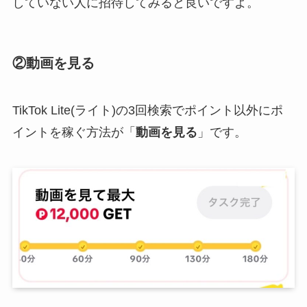
していない人に招待してみると良いですよ。
②動画を見る
TikTok Lite(ライト)の3回検索でポイント以外にポ
イントを稼ぐ方法が「
動画を見る
」です。