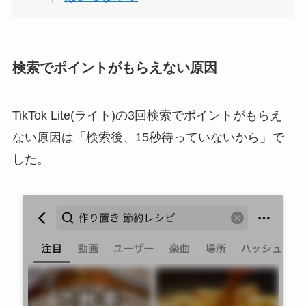
検索でポイントがもらえない原因
TikTok Lite(ライト)の3回検索でポイントがもらえ
ない原因は「検索後、15秒待っていないから」で
した。