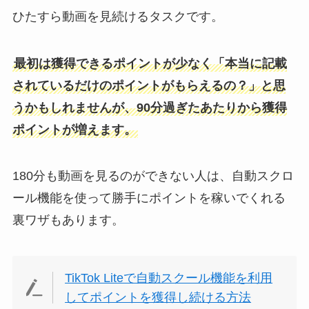
ひたすら動画を見続けるタスクです。
最初は獲得できるポイントが少なく「本当に記載
されているだけのポイントがもらえるの？」と思
うかもしれませんが、90分過ぎたあたりから獲得
ポイントが増えます。
180分も動画を見るのができない人は、自動スクロ
ール機能を使って勝手にポイントを稼いでくれる
裏ワザもあります。
TikTok Liteで自動スクール機能を利用
してポイントを獲得し続ける方法