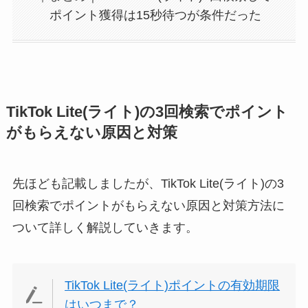
ポイント獲得は15秒待つが条件だった
TikTok Lite(ライト)の3回検索でポイント
がもらえない原因と対策
先ほども記載しましたが、TikTok Lite(ライト)の3
回検索でポイントがもらえない原因と対策方法に
ついて詳しく解説していきます。
TikTok Lite(ライト)ポイントの有効期限
はいつまで？