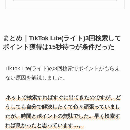
まとめ｜TikTok Lite(ライト)3回検索して
ポイント獲得は15秒待つが条件だった
TikTok Lite(ライト)の3回検索でポイントがもらえ
ない原因を解説しました。
ネットで検索すればすぐに出てきたのですが、ど
うしても自分で解決したくて色々頑張っていまし
たが、時間とポイントの無駄でした。早く検索す
れば良かったと思っています…。