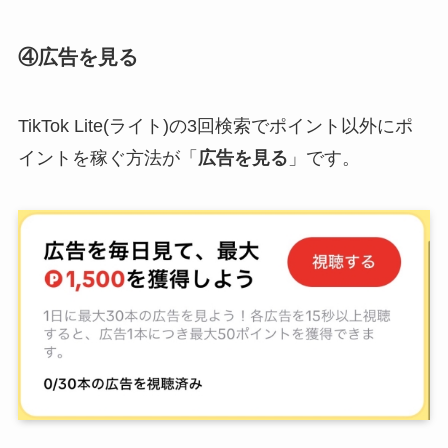
④広告を見る
TikTok Lite(ライト)の3回検索でポイント以外にポ
イントを稼ぐ方法が「
広告を見る
」です。