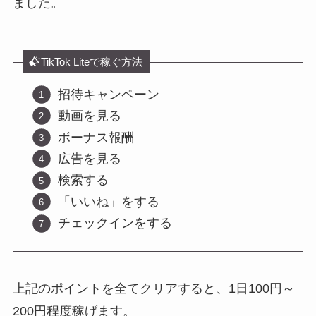
ました。
TikTok Liteで稼ぐ方法
招待キャンペーン
動画を見る
ボーナス報酬
広告を見る
検索する
「いいね」をする
チェックインをする
上記のポイントを全てクリアすると、1日100円～
200円程度稼げます。