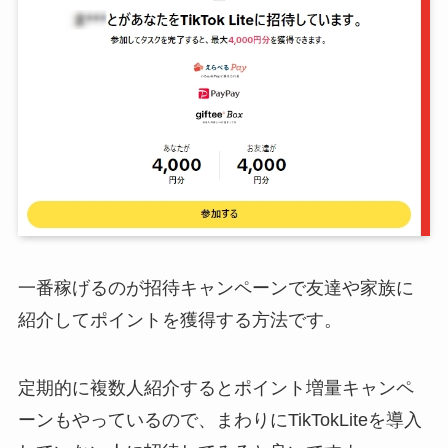
一番稼げるのが招待キャンペーンで友達や家族に
紹介してポイントを獲得する方法です。
定期的に複数人紹介するとポイント増量キャンペ
ーンもやっているので、まわりにTikTokLiteを導入