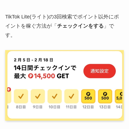
TikTok Lite(ライト)の3回検索でポイント以外にポ
イントを稼ぐ方法が「
チェックインをする
」で
す。