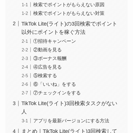
検索でポイントがもらえない原因
検索でポイントがもらえない対策
TikTok Lite(ライト)の3回検索でポイント
以外にポイントを稼ぐ方法
①招待キャンペーン
②動画を見る
③ボーナス報酬
④広告を見る
⑤検索する
⑥「いいね」をする
⑦チェックインをする
TikTok Lite(ライト)3回検索タスクがない
人
アプリを最新バージョンにする方法
まとめ｜TikTok Lite(ライト)3回検索して