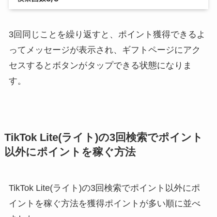
3回同じことを繰り返すと、ポイント獲得できるよ
ってメッセージが表示され、ギフトページにアク
セスするとボタンがタップできる状態になりま
す。
TikTok Lite(ライト)の3回検索でポイント
以外にポイントを稼ぐ方法
TikTok Lite(ライト)の3回検索でポイント以外にポ
イントを稼ぐ方法を獲得ポイントが多い順に並べ