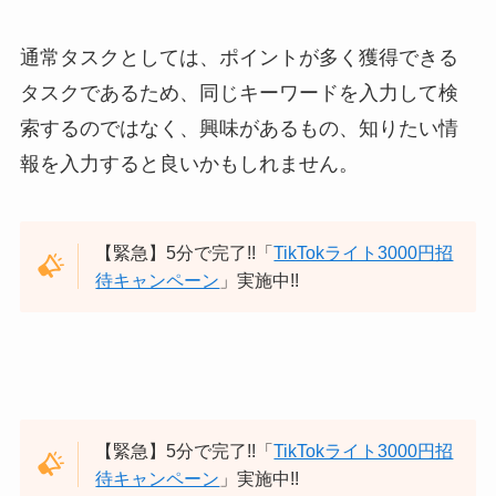
通常タスクとしては、ポイントが多く獲得できる
タスクであるため、同じキーワードを入力して検
索するのではなく、興味があるもの、知りたい情
報を入力すると良いかもしれません。
【緊急】5分で完了!!「
TikTokライト3000円招
待キャンペーン
」実施中!!
【緊急】5分で完了!!「
TikTokライト3000円招
待キャンペーン
」実施中!!