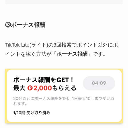
③ボーナス報酬
TikTok Lite(ライト)の3回検索でポイント以外にポ
イントを稼ぐ方法が「
ボーナス報酬
」です。