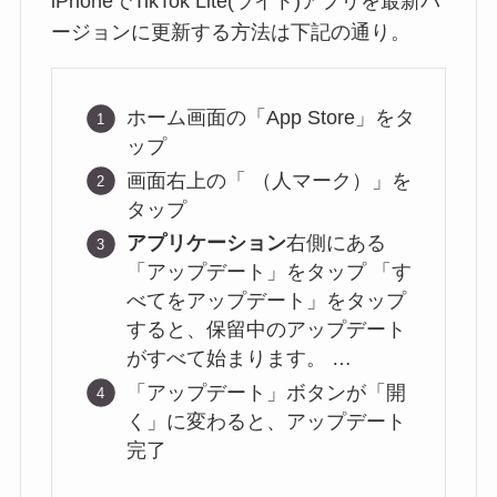
iPhoneでTikTok Lite(ライト)アプリを最新バ
ージョンに更新する方法は下記の通り。
ホーム画面の「App Store」をタ
ップ
画面右上の「 （人マーク）」を
タップ
アプリケーション
右側にある
「アップデート」をタップ 「す
べてをアップデート」をタップ
すると、保留中のアップデート
がすべて始まります。 …
「アップデート」ボタンが「開
く」に変わると、アップデート
完了