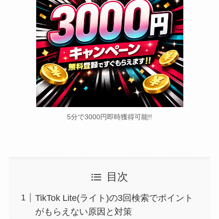
5分で3000円即時獲得可能!!
目次
TikTok Lite(ライト)の3回検索でポイント
がもらえない原因と対策