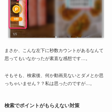
まさか、こんな左下に秒数カウントがあるなんて
思ってもいなかったが素直な感想です…。
そもそも、検索後、何か動画見ないとダメとか思
っちゃいません？？私は思ったのですが…。
検索でポイントがもらえない対策