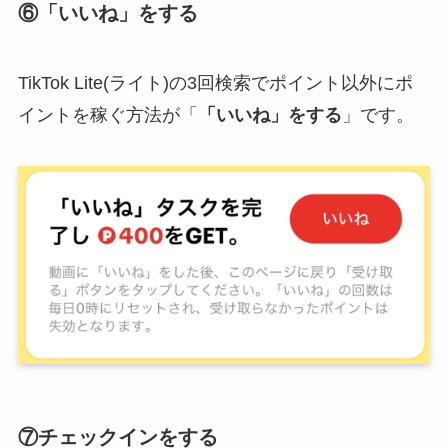
⑥「いいね」をする
TikTok Lite(ライト)の3回検索でポイント以外にポ
イントを稼ぐ方法が「
「いいね」をする
」です。
⑦チェックインをする