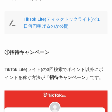
TikTok Lite(ティックトックライト)で1
日何円稼げるのか公開
①招待キャンペーン
TikTok Lite(ライト)の3回検索でポイント以外にポ
イントを稼ぐ方法が「
招待キャンペーン
」です。