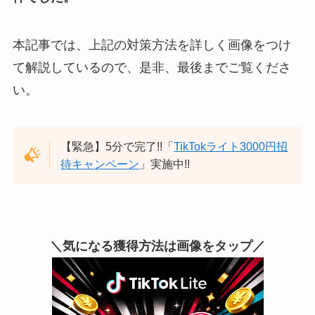
本記事では、上記の対策方法を詳しく画像をつけ
て解説しているので、是非、最後までご覧くださ
い。
【緊急】5分で完了!!「
TikTokライト3000円招
待キャンペーン
」実施中!!
＼気になる獲得方法は画像をタップ／