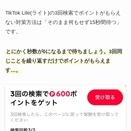
TikTok Lite(ライト)の3回検索でポイントがもらえ
ない対策方法は「そのまま何もせず15秒間待つ」
です。
とにかく秒数が0になるまで待ちましょう。3回同
じことを繰り返すだけでポイントがもらえま
す…。