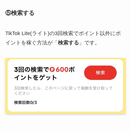
⑤検索する
TikTok Lite(ライト)の3回検索でポイント以外にポ
イントを稼ぐ方法が「
検索する
」です。