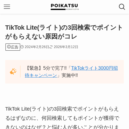
TikTok Lite(ライト)の3回検索でポイント
がもらえない原因がコレ
広告
2024年2月26日
2026年3月12日
【緊急】5分で完了!!「
TikTokライト3000円招
待キャンペーン
」実施中!!
TikTok Lite(ライト)の3回検索でポイントがもらえ
るはずなのに、何回検索してもポイントが獲得で
きないのはなぜ？と悩む人が多いことが分かりま