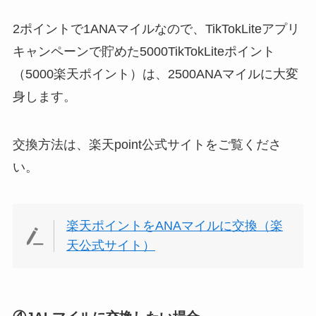
2ポイントで1ANAマイルなので、TikTokLiteアプリ
キャンペーンで貯めた5000TikTokLiteポイント
（5000楽天ポイント）は、2500ANAマイルに大変
身します。
交換方法は、楽天point公式サイトをご覧くださ
い。
楽天ポイントをANAマイルに交換（楽
天公式サイト）