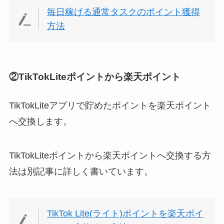
毎日稼げる通常タスクのポイント獲得
方法
②TikTokLiteポイントから楽天ポイント
TikTokLiteアプリで貯めたポイントを楽天ポイント
へ交換します。
TikTokLiteポイントから楽天ポイントへ交換する方
法は別記事に詳しく書いています。
TikTok Lite(ライト)ポイントを楽天ポイ