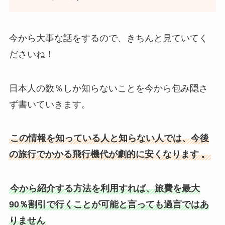
今から大事な話をするので、きちんと見ていてく
ださいね！
日本人の数％しか知らないことを今から包み隠さ
ず書いていきます。
この情報を知っている人と知らない人では、今後
の旅行でかかる飛行機代が劇的に安くなります
。
今から紹介する方法を利用すれば、旅費を最大
90％割引で行くことが可能と言っても過言ではあ
りません