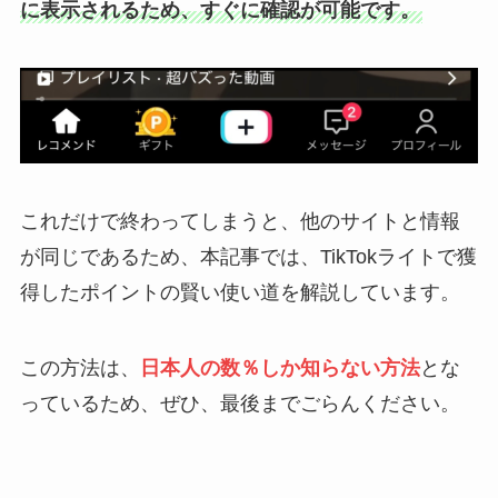
に表示されるため、すぐに確認が可能です。
これだけで終わってしまうと、他のサイトと情報
が同じであるため、本記事では、TikTokライトで獲
得したポイントの賢い使い道を解説しています。
この方法は、
日本人の数％しか知らない方法
とな
っているため、ぜひ、最後までごらんください。