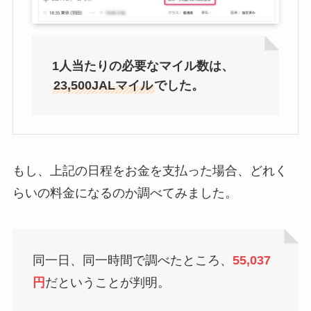
1人当たりの必要なマイル数は、
23,500JALマイル
でした。
もし、上記の日程をお金を支払った場合、どれく
らいの料金になるのか調べてみました。
同一日、同一時間で調べたところ、
55,037
円
だということが判明。