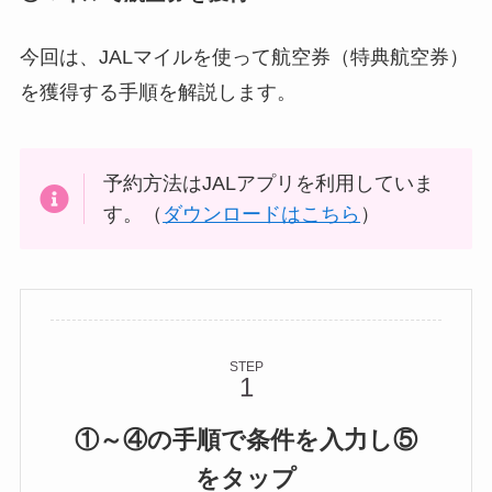
今回は、JALマイルを使って航空券（特典航空券）
を獲得する手順を解説します。
予約方法はJALアプリを利用していま
す。（
ダウンロードはこちら
）
STEP
①～④の手順で条件を入力し⑤
をタップ