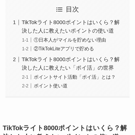
目次
TikTokライト8000ポイントはいくら？解
決した人に教えたいポイントの使い道
①日本人がマイルを貯めない理由
②TikTokLiteアプリで貯める
TikTokライト8000ポイントはいくら？解
決した人に教えたい「ポイ活」の世界
ポイントサイト活動「ポイ活」とは？
ポイント使い道
TikTokライト8000ポイントはいくら？解