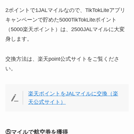
2ポイントで1JALマイルなので、TikTokLiteアプリ
キャンペーンで貯めた5000TikTokLiteポイント
（5000楽天ポイント）は、2500JALマイルに大変
身します。
交換方法は、楽天point公式サイトをご覧くださ
い。
楽天ポイントをJALマイルに交換（楽
天公式サイト）
⑤マイルで航空券を獲得