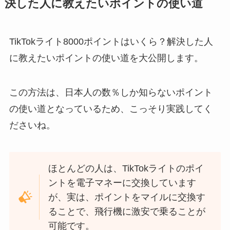
決した人に教えたいポイントの使い道
TikTokライト8000ポイントはいくら？解決した人
に教えたいポイントの使い道を大公開します。
この方法は、日本人の数％しか知らないポイント
の使い道となっているため、こっそり実践してく
ださいね。
ほとんどの人は、TikTokライトのポイ
ントを電子マネーに交換しています
が、実は、ポイントをマイルに交換す
ることで、飛行機に激安で乗ることが
可能です。