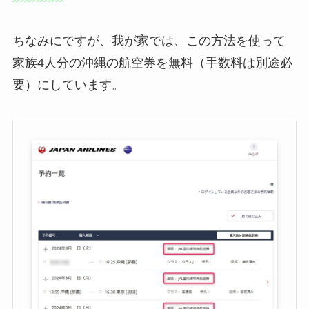
ちなみにですが、我が家では、この方法を使って
家族4人分の沖縄の航空券を無料（手数料は別途必
要）にしています。