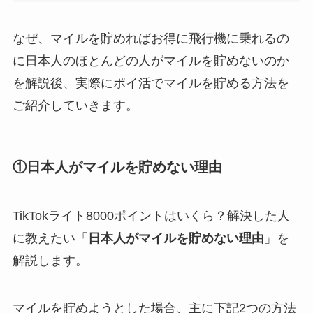
なぜ、マイルを貯めればお得に飛行機に乗れるの
に日本人のほとんどの人がマイルを貯めないのか
を解説後、実際にポイ活でマイルを貯める方法を
ご紹介していきます。
①日本人がマイルを貯めない理由
TikTokライト8000ポイントはいくら？解決した人
に教えたい「
日本人がマイルを貯めない理由
」を
解説します。
マイルを貯めようとした場合、主に下記2つの方法