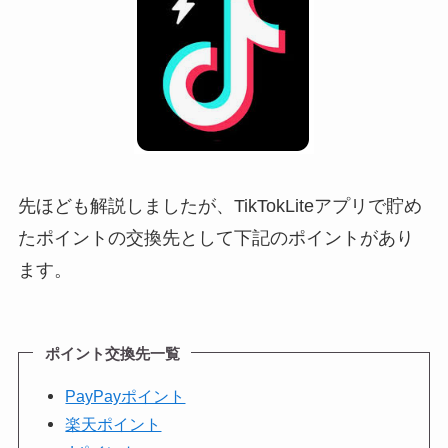
先ほども解説しましたが、TikTokLiteアプリで貯め
たポイントの交換先として下記のポイントがあり
ます。
ポイント交換先一覧
PayPayポイント
楽天ポイント