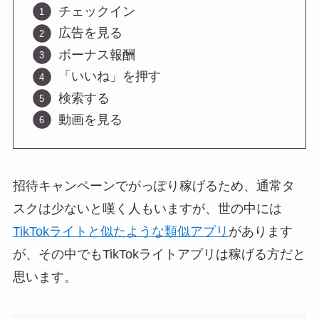
チェックイン
広告を見る
ボーナス報酬
「いいね」を押す
検索する
動画を見る
招待キャンペーンでがっぽり稼げるため、通常タ
スクは少ないと嘆く人もいますが、世の中には
TikTokライトと似たような類似アプリ
があります
が、その中でもTikTokライトアプリは稼げる方だと
思います。