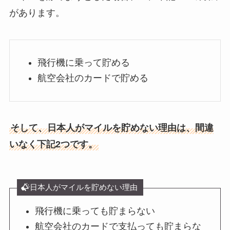
があります。
飛行機に乗って貯める
航空会社のカードで貯める
そして、日本人がマイルを貯めない理由は、間違
いなく下記2つです。
日本人がマイルを貯めない理由
飛行機に乗っても貯まらない
航空会社のカードで支払っても貯まらな