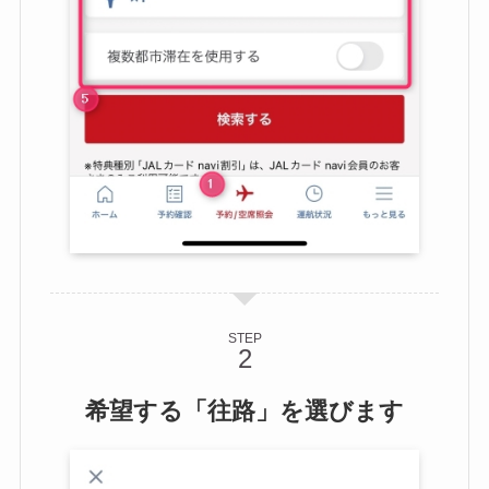
STEP
希望する「往路」を選びます