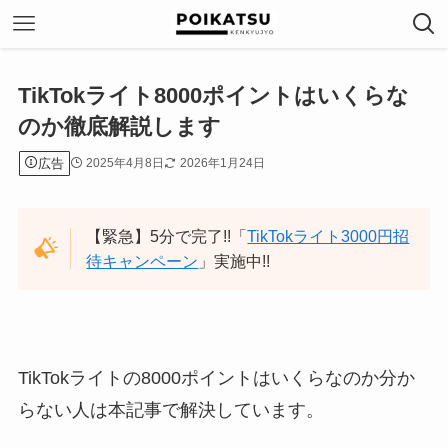
TikTokライト8000ポイントはいくらな
のか徹底解説します
広告
2025年4月8日
2026年1月24日
【緊急】5分で完了!!「
TikTokライト3000円招
待キャンペーン
」実施中!!
TikTokライトの8000ポイントはいくらなのか分か
らない人は本記事で解決しています。