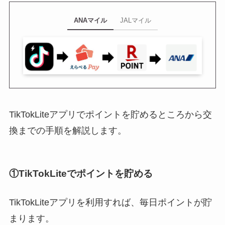
ANAマイル
JALマイル
TikTokLiteアプリでポイントを貯めるところから交
換までの手順を解説します。
①TikTokLiteでポイントを貯める
TikTokLiteアプリを利用すれば、毎日ポイントが貯
まります。