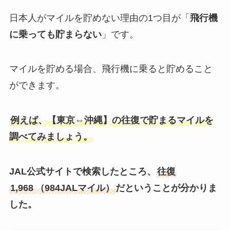
日本人がマイルを貯めない理由の1つ目が「
飛行機
に乗っても貯まらない
」です。
マイルを貯める場合、飛行機に乗ると貯めること
ができます。
例えば、【東京⇔沖縄】の往復で貯まるマイルを
調べてみましょう。
JAL公式サイトで検索したところ、
往復
1,968
（984JALマイル）
だということが分かりま
した。