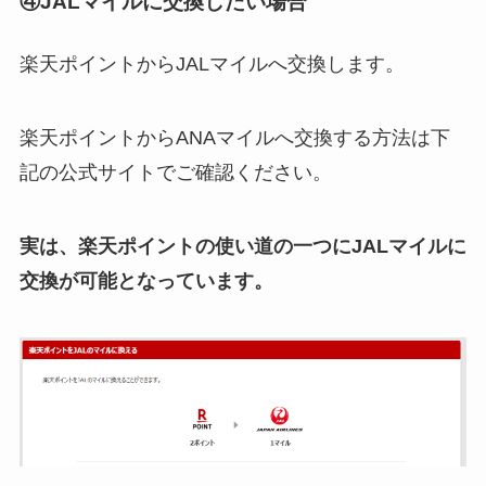
④JALマイルに交換したい場合
楽天ポイントからJALマイルへ交換します。
楽天ポイントからANAマイルへ交換する方法は下
記の公式サイトでご確認ください。
実は、楽天ポイントの使い道の一つにJALマイルに
交換が可能となっています。