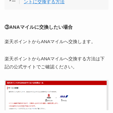
ントに交換する方法
③ANAマイルに交換したい場合
楽天ポイントからANAマイルへ交換します。
楽天ポイントからANAマイルへ交換する方法は下
記の公式サイトでご確認ください。