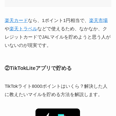
楽天カード
なら、1ポイント1円相当で、
楽天市場
や
楽天トラベル
などで使えるため、なかなか、ク
レジットカードでJALマイルを貯めようと思う人が
いないのが現実です。
②TikTokLiteアプリで貯める
TikTokライト8000ポイントはいくら？解決した人
に教えたいマイルを貯める方法を解説します。