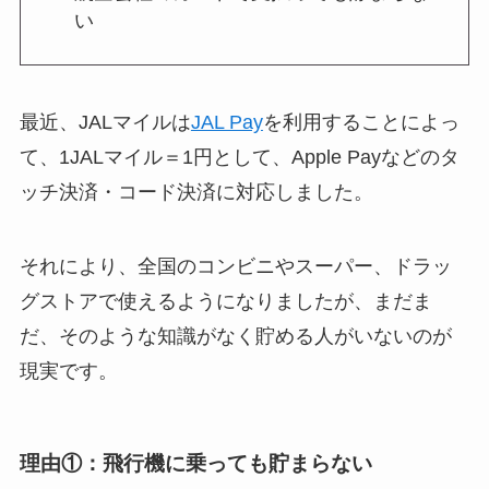
い
最近、JALマイルは
JAL Pay
を利用することによっ
て、1JALマイル＝1円として、Apple Payなどのタ
ッチ決済・コード決済に対応しました。
それにより、全国のコンビニやスーパー、ドラッ
グストアで使えるようになりましたが、まだま
だ、そのような知識がなく貯める人がいないのが
現実です。
理由①：飛行機に乗っても貯まらない