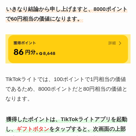
いきなり結論から申し上げますと、8000ポイント
で60円相当の価値になります。
TikTokライトでは、100ポイントで1円相当の価値
であるため、8000ポイントだと80円相当の価値と
なります。
獲得したポイントは、TikTokライトアプリを起動
し、
ギフトボタン
をタップすると、次画面の上部