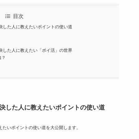
目次
？解決した人に教えたいポイントの使い道
？解決した人に教えたい「ポイ活」の世界
は？
？解決した人に教えたいポイントの使い道
に教えたいポイントの使い道を大公開します。