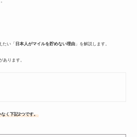
す。
教えたい「
日本人がマイルを貯めない理由
」を解説します。
があります。
なく下記2つです。