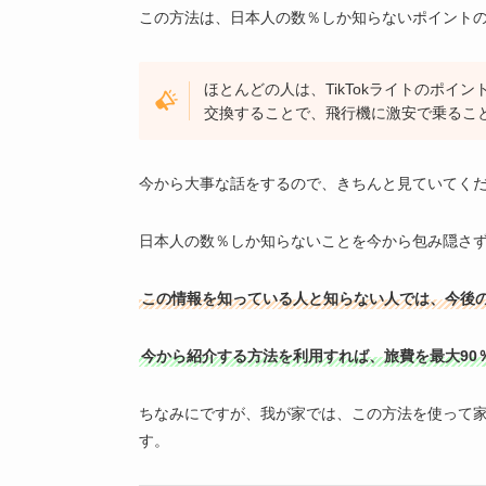
この方法は、日本人の数％しか知らないポイント
ほとんどの人は、TikTokライトのポ
交換することで、飛行機に激安で乗るこ
今から大事な話をするので、きちんと見ていてく
日本人の数％しか知らないことを今から包み隠さ
この情報を知っている人と知らない人では、今後
今から紹介する方法を利用すれば、旅費を最大90
ちなみにですが、我が家では、この方法を使って家
す。