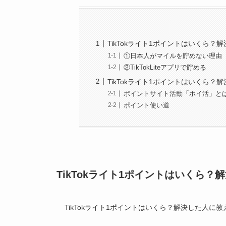
TikTokライト1ポイントはいくら
①日本人がマイルを貯めない理由
②TikTokLiteアプリで貯める
TikTokライト1ポイントはいくら
ポイントサイト活動「ポイ活」と
ポイント使い道
TikTokライト1ポイントはいくら
TikTokライト1ポイントはいくら？解決した人