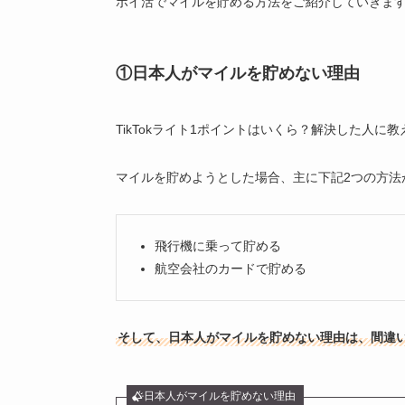
ポイ活でマイルを貯める方法をご紹介していきま
①日本人がマイルを貯めない理由
TikTokライト1ポイントはいくら？解決した人に
マイルを貯めようとした場合、主に下記2つの方法
飛行機に乗って貯める
航空会社のカードで貯める
そして、日本人がマイルを貯めない理由は、間違い
日本人がマイルを貯めない理由