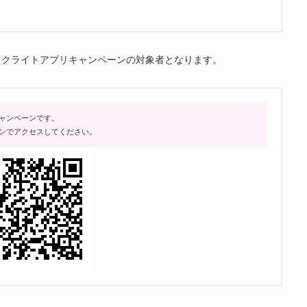
ックライトアプリキャンペーンの対象者となります。
キャンペーンです。
ンでアクセスしてください。