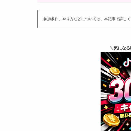
参加条件、やり方などについては、本記事で詳しく
＼気になる