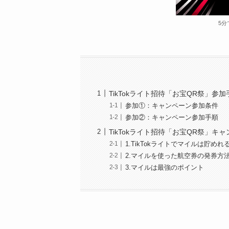
5分
TikTokライト招待「お宝QR祭」参加
参加①：キャンペーン参加条件
参加②：キャンペーン参加手順
TikTokライト招待「お宝QR祭」
1.TikTokライトでマイルは貯めれ
2.マイルを使った航空券の発券方
3.マイルは最強のポイント