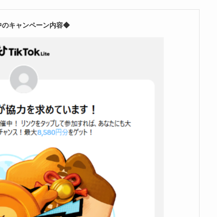
中のキャンペーン内容◆