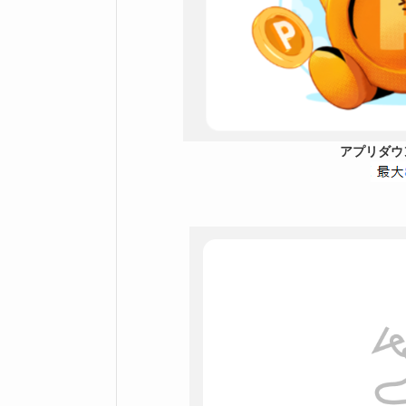
アプリダウ