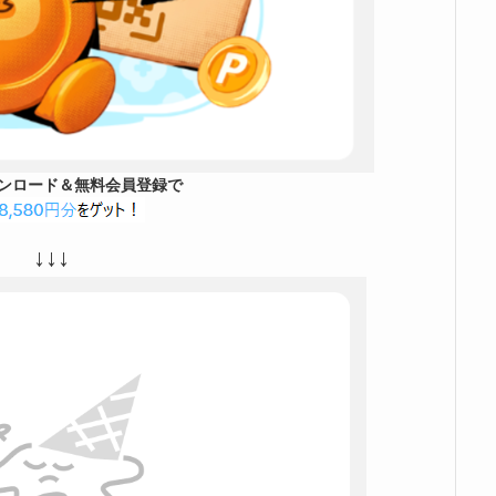
ンロード＆無料会員登録で
↓↓↓