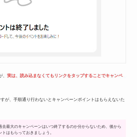
が、
実は、読み込まなくてもリンクをタップすることでキャンペ
ですが、手順通り行わないとキャンペーンポイントはもらえないた
過去最大のキャンペーンはいつ終了するのか分からないため、後から
ントはもらっておきましょう。