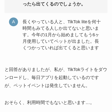
ったら出てくるのでしょうか。
長くやっている人と、TikTok liteを何十
時間もみてる人しか出てないと思いま
す。今年の1月から始めましてもう6ヶ
月使用していてペットが出ました。長
くつかっていれば出てくると思います
と回答がありましたが、私が、TikTokライトをダウ
ンロードし、毎日アプリを起動しているのです
が、ペットイベントは発生していません。
おそらく、利用時間でもないと思います…。