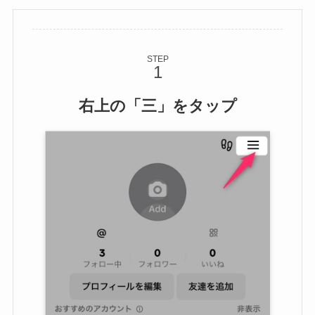
STEP
右上の「三」をタップ