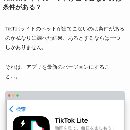
条件がある？
TikTokライトのペットが出てこないのは条件がある
のか私なりに調べた結果、あるとするならば一つ
しかありません。
それは、アプリを最新のバージョンにするこ
と…。