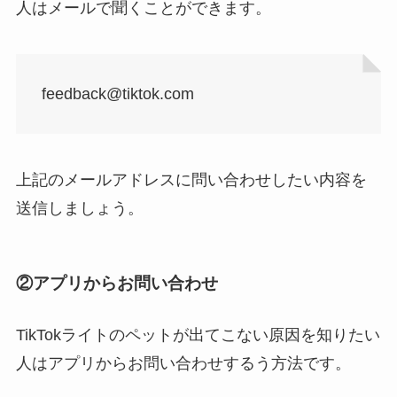
人はメールで聞くことができます。
feedback@tiktok.com
上記のメールアドレスに問い合わせしたい内容を
送信しましょう。
②アプリからお問い合わせ
TikTokライトのペットが出てこない原因を知りたい
人はアプリからお問い合わせするう方法です。