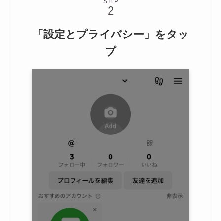
STEP
「設定とプライバシー」をタッ
プ