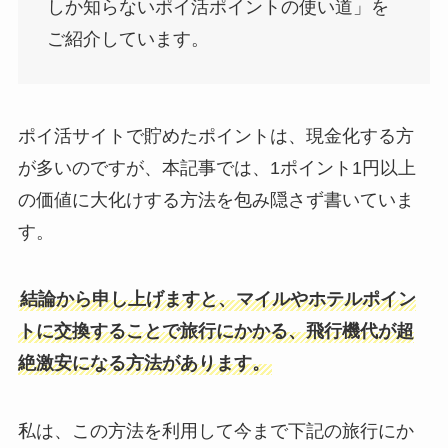
しか知らないポイ活ポイントの使い道」を
ご紹介しています。
ポイ活サイトで貯めたポイントは、現金化する方
が多いのですが、本記事では、1ポイント1円以上
の価値に大化けする方法を包み隠さず書いていま
す。
結論から申し上げますと、マイルやホテルポイン
トに交換することで旅行にかかる、飛行機代が超
絶激安になる方法があります。
私は、この方法を利用して今まで下記の旅行にか