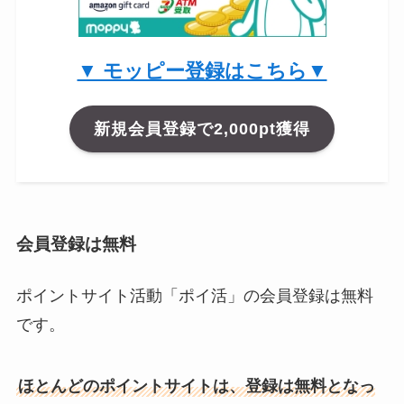
▼ モッピー登録はこちら▼
新規会員登録で2,000pt獲得
会員登録は無料
ポイントサイト活動「ポイ活」の会員登録は無料
です。
ほとんどのポイントサイトは、登録は無料となっ