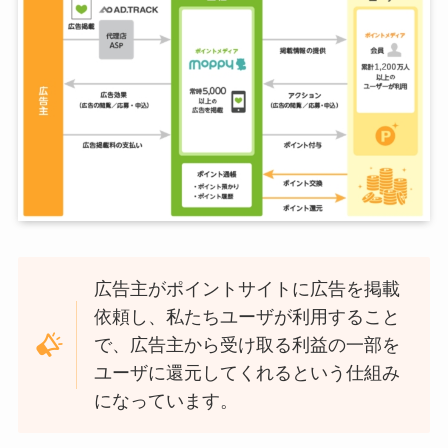
広告主がポイントサイトに広告を掲載
依頼し、私たちユーザが利用すること
で、広告主から受け取る利益の一部を
ユーザに還元してくれるという仕組み
になっています。