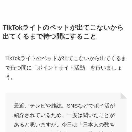
TikTokライトのペットが出てこないから
出てくるまで待つ間にすること
TikTokライトのペットが出てこないから出てくるま
で待つ間に「ポイントサイト活動」を行いましょ
う。
最近、テレビや雑誌、SNSなどでポイ活が
紹介されているため、一度は聞いたことが
あると思いますが、今日は「日本人の数％