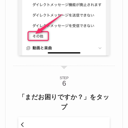
STEP
「まだお困りですか？」をタッ
プ