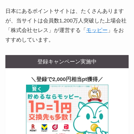
日本にあるポイントサイトは、たくさんあります
が、当サイトは会員数1,200万人突破した上場会社
「株式会社セレス」が運営する「
モッピー
」をお
すすめしています。
登録キャンペーン実施中
＼登録で2,000円相当pt獲得／