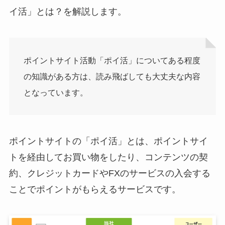
イ活」とは？を解説します。
ポイントサイト活動「ポイ活」についてある程度
の知識がある方は、読み飛ばしても大丈夫な内容
となっています。
ポイントサイトの「ポイ活」とは、ポイントサイ
トを経由してお買い物をしたり、コンテンツの契
約、クレジットカードやFXのサービスの入会する
ことでポイントがもらえるサービスです。