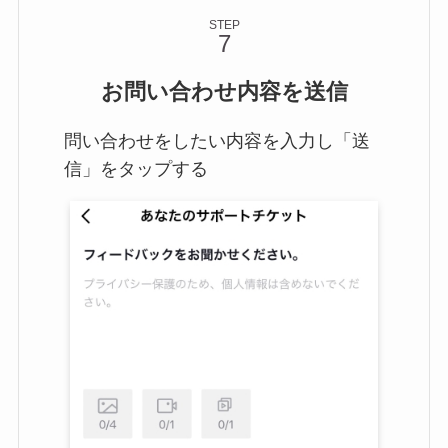
STEP
お問い合わせ内容を送信
問い合わせをしたい内容を入力し「送
信」をタップする