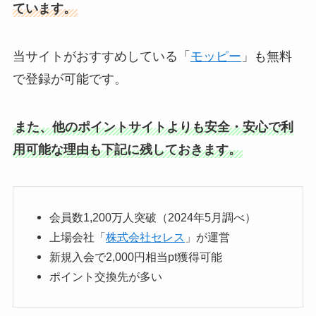
ています。
当サイトがおすすめしている「
モッピー
」も無料
で登録が可能です。
また、他のポイントサイトよりも安全・安心で利
用可能な理由も下記に残しておきます。
会員数1,200万人突破（2024年5月調べ）
上場会社「
株式会社セレス
」が運営
新規入会で2,000円相当pt獲得可能
ポイント交換先が多い