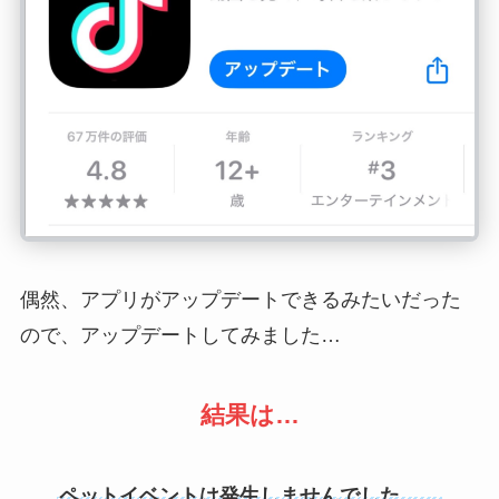
偶然、アプリがアップデートできるみたいだった
ので、アップデートしてみました…
結果は…
ペットイベントは発生しませんでした…。