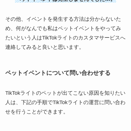
その他、イベントを発生する方法は分からないた
め、何がなんでも私はペットイベントをやってみ
たいという人はTikTokライトのカスタマサービスへ
連絡してみると良いと思います。
ペットイベントについて問い合わせする
TikTokライトのペットが出てこない原因を知りたい
人は、下記の手順でTikTokライトの運営に問い合わ
せを行うことができます。