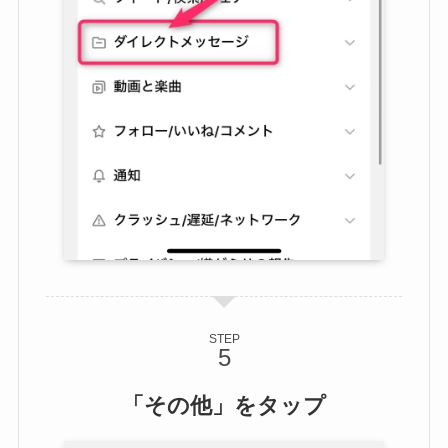
STEP
「その他」をタップ