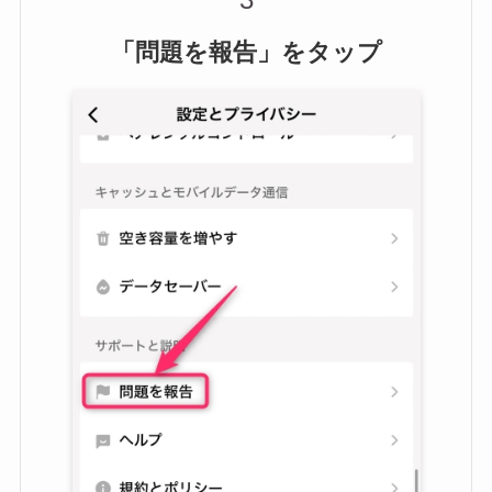
「問題を報告」をタップ