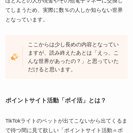
ほとんどの人が現金やその他電子マネーに交換し
てしまうため、実際に数％の人しか知らない世界
となっています。
ここからは少し長めの内容となってい
ますが、読み終えたあとは「えっ、こ
んな世界があったの？」と思っていた
だけると思います。
ポイントサイト活動「ポイ活」とは？
TikTokライトのペットが出てこないから出てくるま
で待つ間に見て欲しい「ポイントサイト活動＝ポ