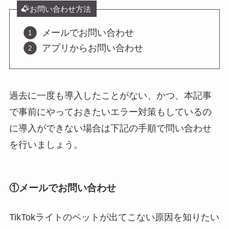
お問い合わせ方法
メールでお問い合わせ
アプリからお問い合わせ
過去に一度も導入したことがない、かつ、本記事
で事前にやっておきたいエラー対策もしているの
に導入ができない場合は下記の手順で問い合わせ
を行いましょう。
①メールでお問い合わせ
TikTokライトのペットが出てこない原因を知りたい