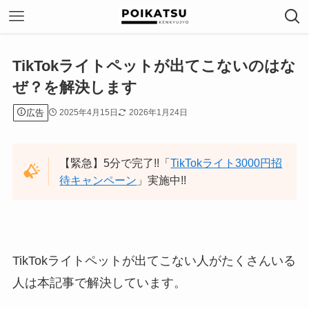
TikTokライトペットが出てこないのはな
ぜ？を解決します
広告
2025年4月15日
2026年1月24日
【緊急】5分で完了!!「
TikTokライト3000円招
待キャンペーン
」実施中!!
TikTokライトペットが出てこない人がたくさんいる
人は本記事で解決しています。