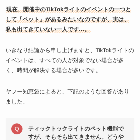
現在、開催中のTikTokライトのイベントの一つと
して「ペット」があるみたいなのですが、実は、
私も出てきていない一人です…。
いきなり結論から申し上げますと、TikTokライトの
イベントは、すべての人が対象でない場合が多
く、時間が解決する場合が多いです。
ヤフー知恵袋によると、下記のような回答があり
ました。
ティックトックライトのペット機能で
すが、そもそも出てきません。どうや