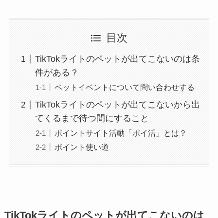
目次
TikTokライトのペットが出てこないのは条
件がある？
ペットイベントについて問い合わせする
TikTokライトのペットが出てこないから出
てくるまで待つ間にすること
ポイントサイト活動「ポイ活」とは？
ポイント使い道
TikTokライトのペットが出てこないのは