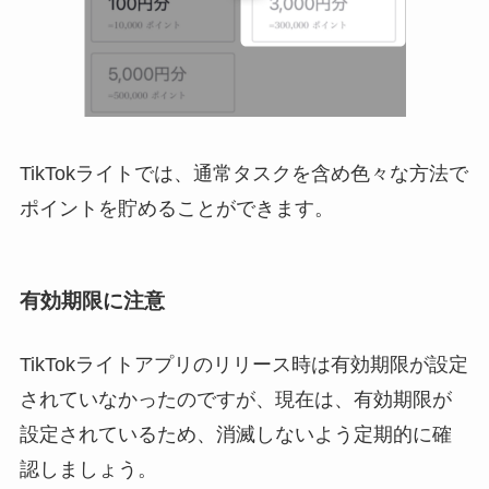
TikTokライトでは、通常タスクを含め色々な方法で
ポイントを貯めることができます。
有効期限に注意
TikTokライトアプリのリリース時は有効期限が設定
されていなかったのですが、現在は、有効期限が
設定されているため、消滅しないよう定期的に確
認しましょう。