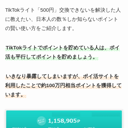
TikTokライト「500円」交換できないを解決した人
に教えたい、日本人の数％しか知らないポイント
の賢い使い方をご紹介します。
TikTokライトでポイントを貯めている人は、ポイ
活も平行してポイントを貯めましょう。
いきなり暴露してしまいますが、ポイ活サイトを
利用したことで約100万円相当ポイントを獲得して
います。