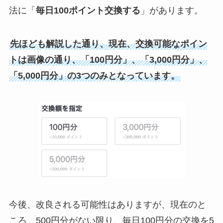
法に「
毎日100ポイント交換する
」があります。
先ほども解説した通り、現在、交換可能なポイン
トは画像の通り、「100円分」、「3,000円分」、
「5,000円分」の3つのみとなっています。
今後、改良される可能性はありますが、現在のと
ころ、500円分がない限り、毎日100円分の交換を5