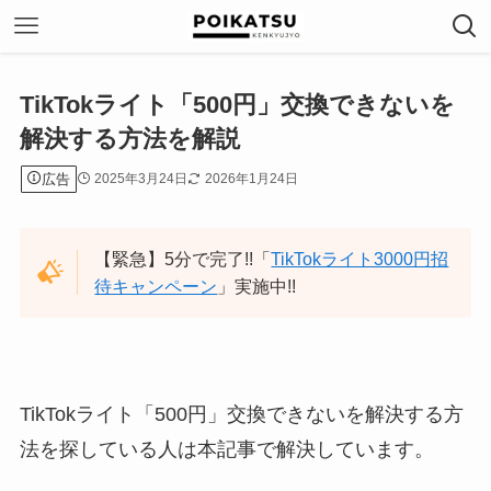
TikTokライト「500円」交換できないを
解決する方法を解説
広告
2025年3月24日
2026年1月24日
【緊急】5分で完了!!「
TikTokライト3000円招
待キャンペーン
」実施中!!
TikTokライト「500円」交換できないを解決する方
法を探している人は本記事で解決しています。