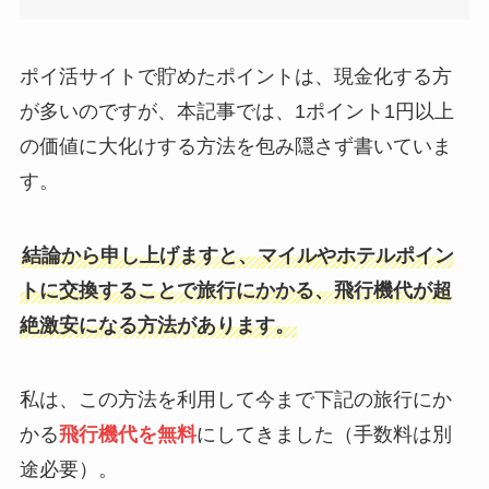
ポイ活サイトで貯めたポイントは、現金化する方
が多いのですが、本記事では、1ポイント1円以上
の価値に大化けする方法を包み隠さず書いていま
す。
結論から申し上げますと、マイルやホテルポイン
トに交換することで旅行にかかる、飛行機代が超
絶激安になる方法があります。
私は、この方法を利用して今まで下記の旅行にか
かる
飛行機代を無料
にしてきました（手数料は別
途必要）。