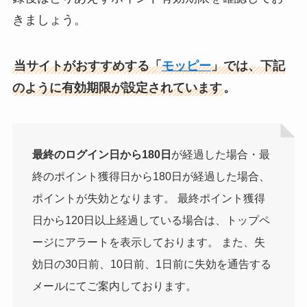
きましょう。
当サイトがおすすめする「
モッピー
」では、下記
のように有効期限が設定されています
。
最終のログイン日から180日
が経過した場合・最
終のポイント獲得日から180日が経過した場合、
ポイントが失効となります。 最終ポイント獲得
日から120日以上経過している場合は、トップペ
ージにアラートを表示しております。 また、失
効日の30日前、10日前、1日前に失効を通告する
メールにてご案内しております。