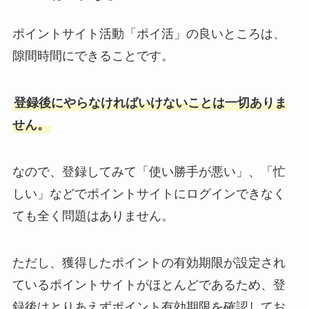
ポイントサイト活動「ポイ活」の良いところは、
隙間時間にできることです。
登録後にやらなければいけないことは一切ありま
せん。
なので、登録してみて「使い勝手が悪い」、「忙
しい」などでポイントサイトにログインできなく
ても全く問題はありません。
ただし、獲得したポイントの有効期限が設定され
ているポイントサイトがほとんどであるため、登
録後はとりあえずポイント有効期限を確認してお