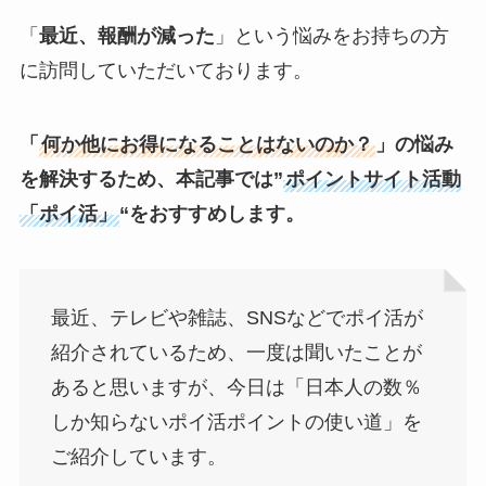
「
最近、報酬が減った
」という悩みをお持ちの方
に訪問していただいております。
「
何か他にお得になることはないのか？
」の悩み
を解決するため、本記事では”
ポイントサイト活動
「ポイ活」
“をおすすめします。
最近、テレビや雑誌、SNSなどでポイ活が
紹介されているため、一度は聞いたことが
あると思いますが、今日は「日本人の数％
しか知らないポイ活ポイントの使い道」を
ご紹介しています。