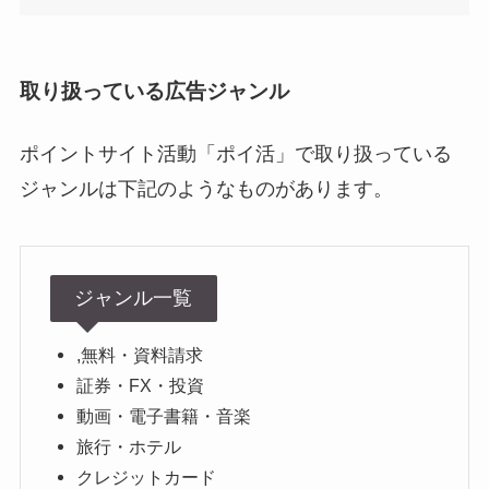
取り扱っている広告ジャンル
ポイントサイト活動「ポイ活」で取り扱っている
ジャンルは下記のようなものがあります。
ジャンル一覧
,無料・資料請求
証券・FX・投資
動画・電子書籍・音楽
旅行・ホテル
クレジットカード