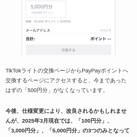
TikTokライトの交換ページからPayPayポイントへ
交換するページにアクセスすると、今まであった
はずの「500円分」がなくなっています。
今後、仕様変更により、改良されるかもしれませ
んが、2025年3月現在では、「100円分」、
「3,000円分」、「5,000円分」の3つのみとなって