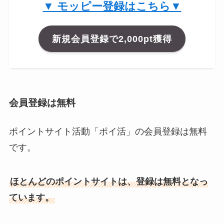
▼ モッピー登録はこちら▼
新規会員登録で2,000pt獲得
会員登録は無料
ポイントサイト活動「ポイ活」の会員登録は無料
です。
ほとんどのポイントサイトは、登録は無料となっ
ています。