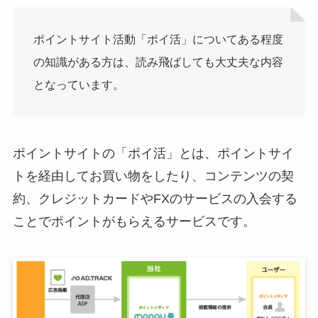
ポイントサイト活動「ポイ活」についてある程度
の知識がある方は、読み飛ばしても大丈夫な内容
となっています。
ポイントサイトの「ポイ活」とは、ポイントサイ
トを経由してお買い物をしたり、コンテンツの契
約、クレジットカードやFXのサービスの入会する
ことでポイントがもらえるサービスです。