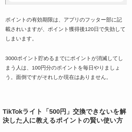
ポイントの有効期限は、アプリのフッター部に記
載されいますが、ポイント獲得後120日で失効して
しまいます。
3000ポイント貯めるまでにポイントが消滅してし
まう人は、100円分のポイントを毎日やりましょ
う。面倒ですがそれしか現在はありません。
TikTokライト「500円」交換できないを解
決した人に教えるポイントの賢い使い方