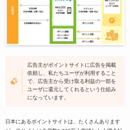
広告主がポイントサイトに広告を掲載
依頼し、私たちユーザが利用すること
で、広告主から受け取る利益の一部を
ユーザに還元してくれるという仕組み
になっています。
日本にあるポイントサイトは、たくさんあります