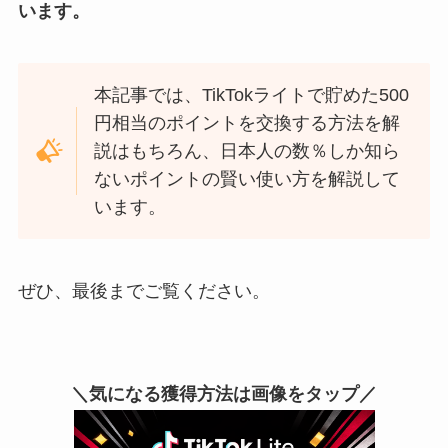
います。
本記事では、TikTokライトで貯めた500
円相当のポイントを交換する方法を解
説はもちろん、日本人の数％しか知ら
ないポイントの賢い使い方を解説して
います。
ぜひ、最後までご覧ください。
＼気になる獲得方法は画像をタップ／