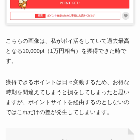
こちらの画像は、私がポイ活をしていて過去最高
となる10,000pt（1万円相当）を獲得できた時で
す。
獲得できるポイントは日々変動するため、お得な
時期を間違えてしまうと損をしてしまったと思い
ますが、ポイントサイトを経由するのとしないの
ではこれだけの差が発生してしまいます。