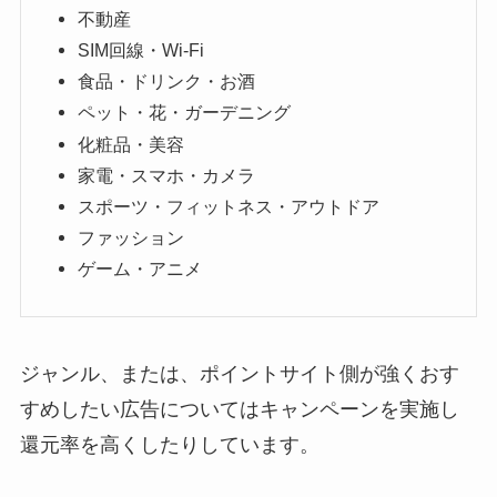
不動産
SIM回線・Wi-Fi
食品・ドリンク・お酒
ペット・花・ガーデニング
化粧品・美容
家電・スマホ・カメラ
スポーツ・フィットネス・アウトドア
ファッション
ゲーム・アニメ
ジャンル、または、ポイントサイト側が強くおす
すめしたい広告についてはキャンペーンを実施し
還元率を高くしたりしています。