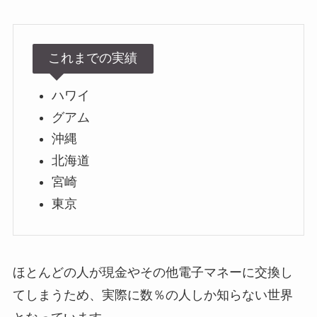
これまでの実績
ハワイ
グアム
沖縄
北海道
宮崎
東京
ほとんどの人が現金やその他電子マネーに交換し
てしまうため、実際に数％の人しか知らない世界