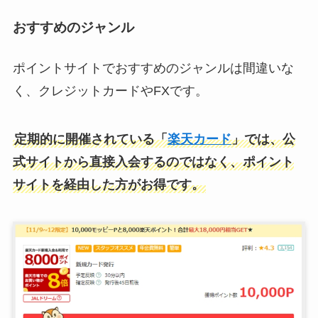
おすすめのジャンル
ポイントサイトでおすすめのジャンルは間違いな
く、クレジットカードやFXです。
定期的に開催されている「
楽天カード
」では、公
式サイトから直接入会するのではなく、ポイント
サイトを経由した方がお得です。