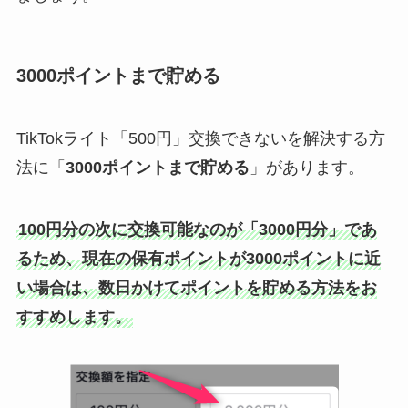
3000ポイントまで貯める
TikTokライト「500円」交換できないを解決する方
法に「
3000ポイントまで貯める
」があります。
100円分の次に交換可能なのが「3000円分」であ
るため、現在の保有ポイントが3000ポイントに近
い場合は、数日かけてポイントを貯める方法をお
すすめします。