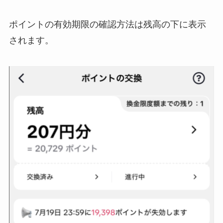
ポイントの有効期限の確認方法は残高の下に表示
されます。