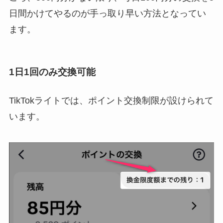
日間かけてやるのが手っ取り早い方法となってい
ます。
1日1回のみ交換可能
TikTokライトでは、ポイント交換制限が設けられて
います。