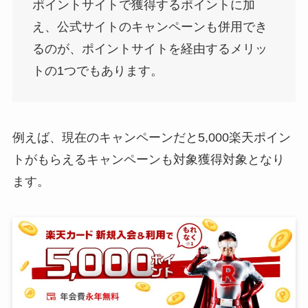
ポイントサイトで獲得するポイントに加
え、公式サイトのキャンペーンも併用でき
るのが、ポイントサイトを経由するメリッ
トの1つでもあります。
例えば、現在のキャンペーンだと5,000楽天ポイン
トがもらえるキャンペーンも対象獲得対象となり
ます。