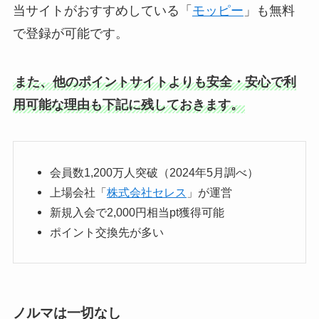
当サイトがおすすめしている「
モッピー
」も無料
で登録が可能です。
また、他のポイントサイトよりも安全・安心で利
用可能な理由も下記に残しておきます。
会員数1,200万人突破（2024年5月調べ）
上場会社「
株式会社セレス
」が運営
新規入会で2,000円相当pt獲得可能
ポイント交換先が多い
ノルマは一切なし