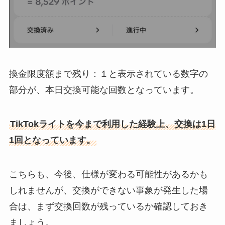
換金限度額まで残り：１と表示されている数字の
部分が、本日交換可能な回数となっています。
TikTokライトを今まで利用した経験上、交換は1日
1回となっています。
こちらも、今後、仕様が変わる可能性があるかも
しれませんが、交換ができない事象が発生した場
合は、まず交換回数が残っているか確認しておき
ましょう。