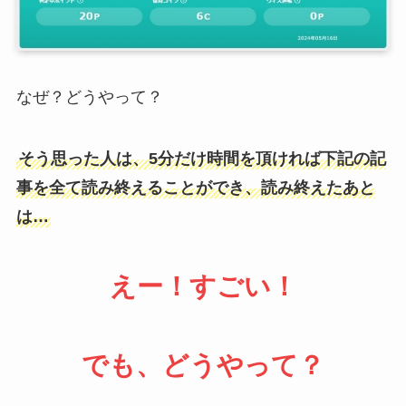
なぜ？どうやって？
そう思った人は、5分だけ時間を頂ければ下記の記
事を全て読み終えることができ、読み終えたあと
は…
えー！すごい！
でも、どうやって？