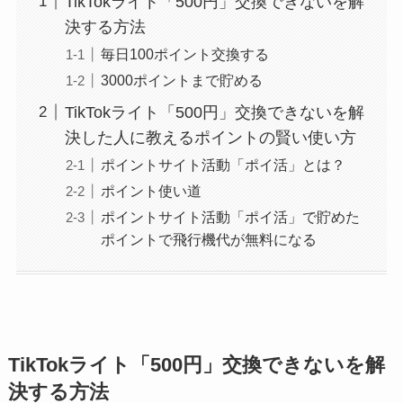
TikTokライト「500円」交換できないを解
決する方法
毎日100ポイント交換する
3000ポイントまで貯める
TikTokライト「500円」交換できないを解
決した人に教えるポイントの賢い使い方
ポイントサイト活動「ポイ活」とは？
ポイント使い道
ポイントサイト活動「ポイ活」で貯めた
ポイントで飛行機代が無料になる
TikTokライト「500円」交換できないを解
決する方法