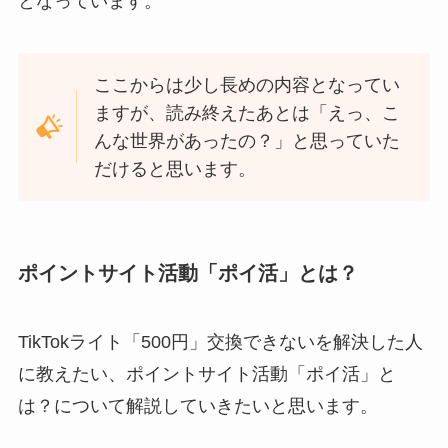
となっています。
ここからは少し長めの内容となってい
ますが、読み終えたあとは「えっ、こ
んな世界があったの？」と思っていた
だけると思います。
ポイントサイト活動「ポイ活」とは？
TikTokライト「500円」交換できないを解決した人
に教えたい、ポイントサイト活動「ポイ活」と
は？について解説していきたいと思います。