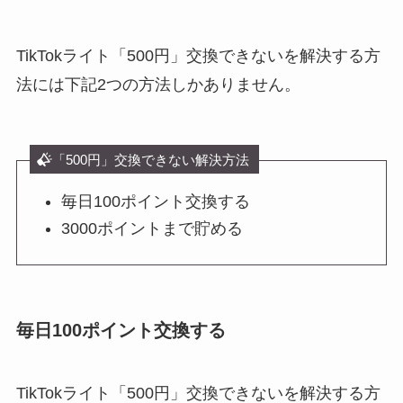
TikTokライト「500円」交換できないを解決する方
法には下記2つの方法しかありません。
「500円」交換できない解決方法
毎日100ポイント交換する
3000ポイントまで貯める
毎日100ポイント交換する
TikTokライト「500円」交換できないを解決する方