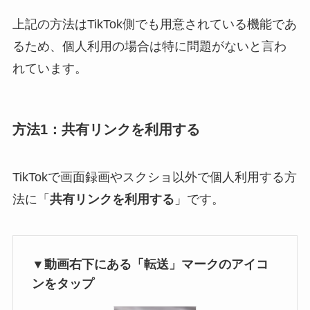
上記の方法はTikTok側でも用意されている機能であ
るため、個人利用の場合は特に問題がないと言わ
れています。
方法1：共有リンクを利用する
TikTokで画面録画やスクショ以外で個人利用する方
法に「
共有リンクを利用する
」です。
▼動画右下にある「転送」マークのアイコ
ンをタップ