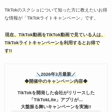
TikTokのスクショについて知った方に教えたいお得
な情報が「TikTokライトキャンペーン」です。
現在、TikTok動画をTikTok動画で見ている人は、
TikTokライトキャンペーンを利用するとお得で
す!!
＼2026年3月最新／
◆開催中のキャンペーン内容◆
TikTokを開発した会社がリリースした
「TikTokLite」アプリが…
大盤振る舞いキャンペーンを実施!!