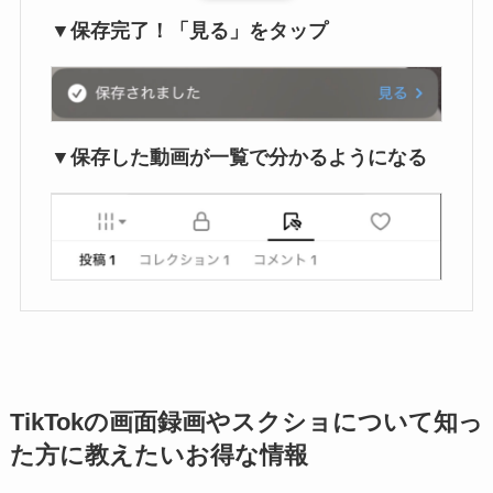
▼保存完了！「見る」をタップ
▼保存した動画が一覧で分かるようになる
TikTokの画面録画やスクショについて知っ
た方に教えたいお得な情報