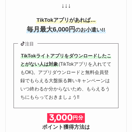
↓↓↓
TikTokアプリがあれば…
毎月最大6,000円
のお小遣い!!
注目
TikTokライトアプリをダウンロードしたこ
とがない人は対象
(TikTokアプリを入れてて
もOK)。アプリダウンロードと無料会員登
録でもらえる大盤振る舞いキャンペーンは
いつ終わるか分からないため、もらえるう
ちにもらっておきましょう!!
ポイント獲得方法は