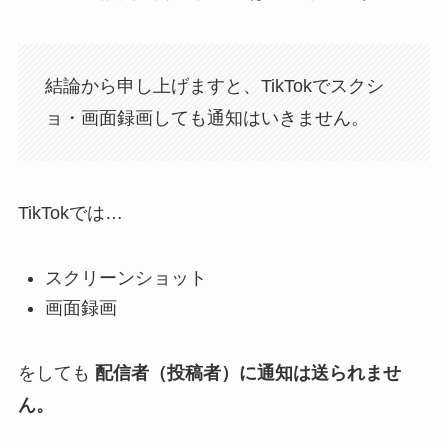
結論から申し上げますと、TikTokでスクシ
ョ・画面録画しても通知はいきません。
TikTokでは…
スクリーンショット
画面録画
をしても
配信者（投稿者）に通知は送られませ
ん。