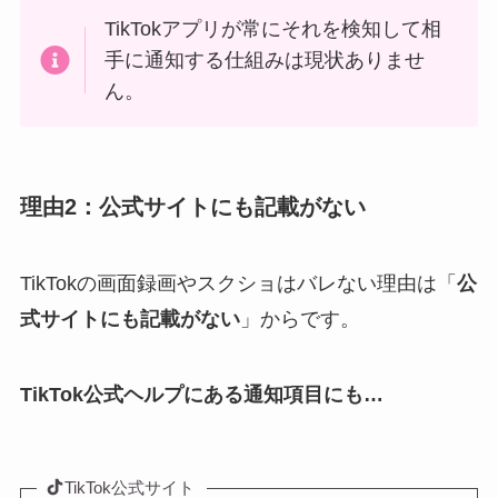
TikTokアプリが常にそれを検知して相
手に通知する仕組みは現状ありませ
ん。
理由2：公式サイトにも記載がない
TikTokの画面録画やスクショはバレない理由は「
公
式サイトにも記載がない
」からです。
TikTok公式ヘルプにある通知項目にも…
TikTok公式サイト