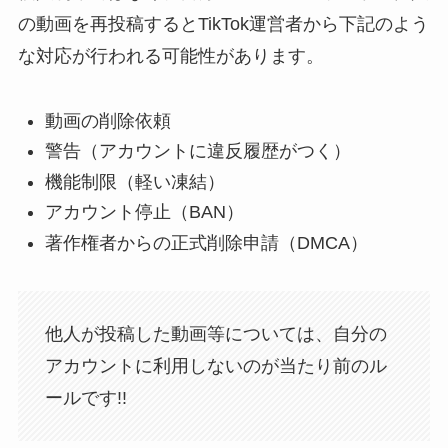
の動画を再投稿するとTikTok運営者から下記のよう
な対応が行われる可能性があります。
動画の削除依頼
警告（アカウントに違反履歴がつく）
機能制限（軽い凍結）
アカウント停止（BAN）
著作権者からの正式削除申請（DMCA）
他人が投稿した動画等については、自分の
アカウントに利用しないのが当たり前のル
ールです!!