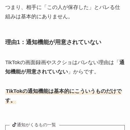
つまり、相手に「この人が保存した」とバレる仕
組みは基本的にありません。
理由1：通知機能が用意されていない
TikTokの画面録画やスクショはバレない理由は「
通
知機能が用意されていない
」からです。
TikTokの通知機能は基本的にこういうものだけで
す。
通知がくるもの一覧