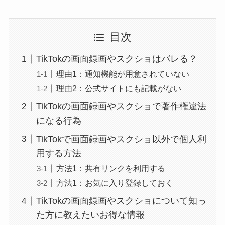
目次
TikTokの画面録画やスクショはバレる？
理由1：通知機能が用意されていない
理由2：公式サイトにも記載がない
TikTokの画面録画やスクショで著作権違法
になる行為
TikTokで画面録画やスクショ以外で個人利
用する方法
方法1：共有リンクを利用する
方法1：お気に入り登録しておく
TikTokの画面録画やスクショについて知っ
た方に教えたいお得な情報