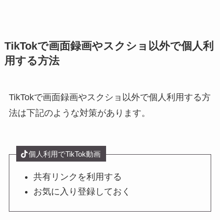
TikTokで画面録画やスクショ以外で個人利
用する方法
TikTokで画面録画やスクショ以外で個人利用する方
法は下記のような対策があります。
個人利用でTikTok動画
共有リンクを利用する
お気に入り登録しておく