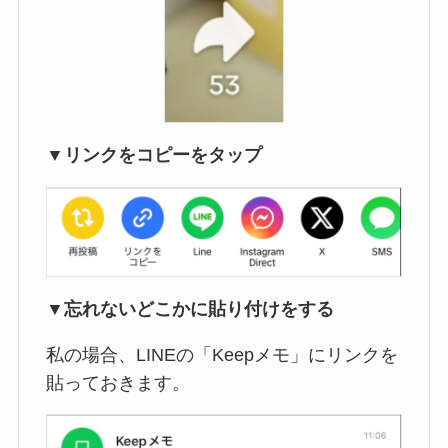
▼リンクをコピーをタップ
▼忘れないどこかに貼り付けをする
私の場合、LINEの「Keepメモ」にリンクを
貼っておきます。