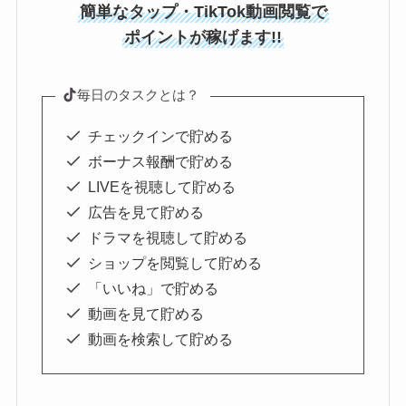
簡単なタップ・TikTok動画閲覧で
ポイントが稼げます!!
毎日のタスクとは？
チェックインで貯める
ボーナス報酬で貯める
LIVEを視聴して貯める
広告を見て貯める
ドラマを視聴して貯める
ショップを閲覧して貯める
「いいね」で貯める
動画を見て貯める
動画を検索して貯める