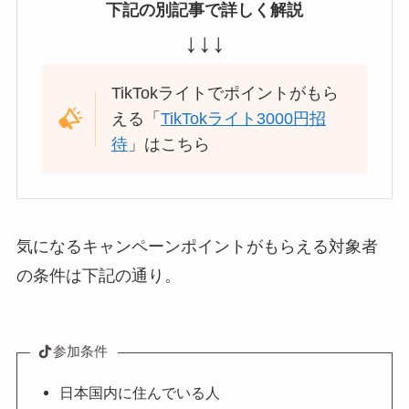
下記の別記事で詳しく解説
↓↓↓
TikTokライトでポイントがもら
える「
TikTokライト3000円招
待
」はこちら
気になるキャンペーンポイントがもらえる対象者
の条件は下記の通り。
参加条件
日本国内に住んでいる人