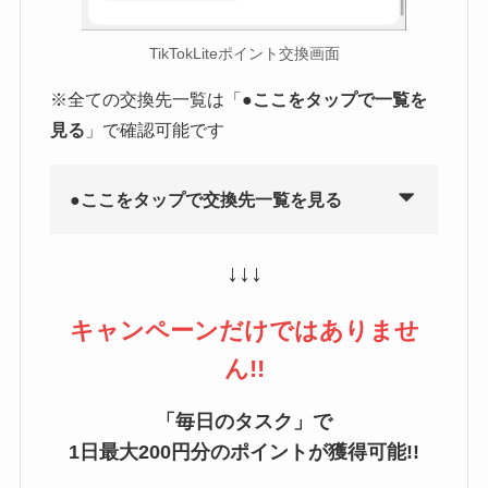
TikTokLiteポイント交換画面
※全ての交換先一覧は「●
ここをタップで一覧を
見る
」で確認可能です
●ここをタップで交換先一覧を見る
↓↓↓
キャンペーンだけではありませ
ん!!
「毎日のタスク」で
1日最大200円分のポイントが獲得可能!!