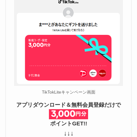
TikTokLiteキャンペーン画面
アプリダウンロード＆無料会員登録だけで
ポイントGET!!
↓↓↓