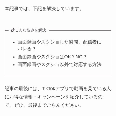
本記事では、下記を解決しています。
こんな悩みを解決
画面録画やスクショした瞬間、配信者に
バレる？
画面録画やスクショはOK？NG？
画面録画やスクショ以外で対応する方法
記事の最後には、TikTokアプリで動画を見ている人
にお得な情報・キャンペーンを紹介しているの
で、ぜひ、最後までごらんください。