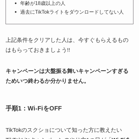
年齢が18歳以上の人
過去にTikTokライトをダウンロードしてない人
上記条件をクリアした人は、今すぐもらえるもの
はもらっておきましょう!!
キャンペーンは大盤振る舞いキャンペーンすぎる
ためいつ終わるか分かりません。
手順1：Wi-FiをOFF
TikTokのスクショについて知った方に教えたい