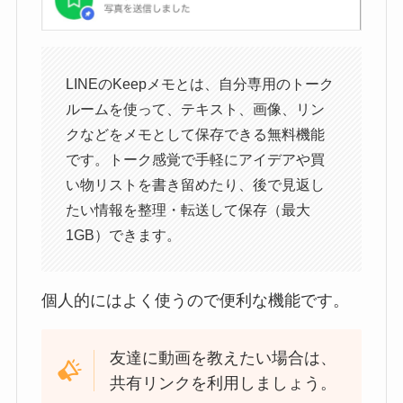
LINEのKeepメモとは、自分専用のトーク
ルームを使って、テキスト、画像、リン
クなどをメモとして保存できる無料機能
です。トーク感覚で手軽にアイデアや買
い物リストを書き留めたり、後で見返し
たい情報を整理・転送して保存（最大
1GB）できます。
個人的にはよく使うので便利な機能です。
友達に動画を教えたい場合は、
共有リンクを利用しましょう。