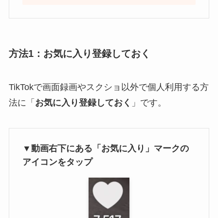
方法1：お気に入り登録しておく
TikTokで画面録画やスクショ以外で個人利用する方
法に「
お気に入り登録しておく
」です。
▼動画右下にある「お気に入り」マークの
アイコンをタップ