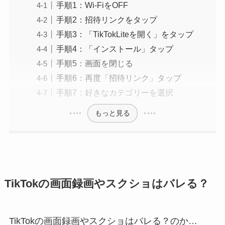
手順1：Wi-FiをOFF
手順2：招待リンクをタップ
手順3：「TikTokLiteを開く」をタップ
手順4：「インストール」タップ
手順5：画面を閉じる
手順6：再度「招待リンク」タップ
手順7：好きなカテゴリーを選択
もっと見る
TikTokの画面録画やスクショはバレる？
TikTokの画面録画やスクショはバレる？のか…