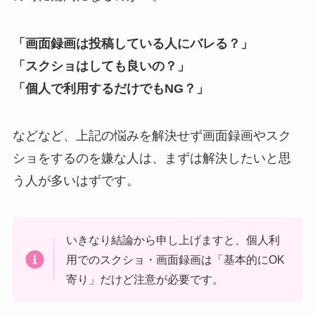
「画面録画は投稿している人にバレる？」
「スクショはしても良いの？」
「個人で利用するだけでもNG？」
などなど、上記の悩みを解決せず画面録画やスク
ショをするのを嫌な人は、まずは解決したいと思
う人が多いはずです。
いきなり結論から申し上げますと、個人利
用でのスクショ・画面録画は「基本的にOK
寄り」だけど注意が必要です。