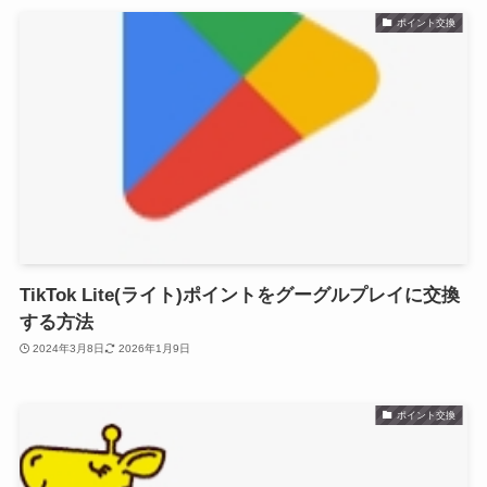
ポイント交換
TikTok Lite(ライト)ポイントをグーグルプレイに交換
する方法
2024年3月8日
2026年1月9日
ポイント交換