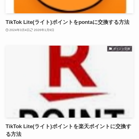
TikTok Lite(ライト)ポイントをpontaに交換する方法
2024年3月4日
2026年1月9日
ポイント交換
TikTok Lite(ライト)ポイントを楽天ポイントに交換す
る方法