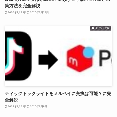
策方法を完全解説
2026年2月13日
2026年2月24日
ポイント交換
ティックトックライトをメルペイに交換は可能？に完
全解説
2024年7月22日
2026年1月9日