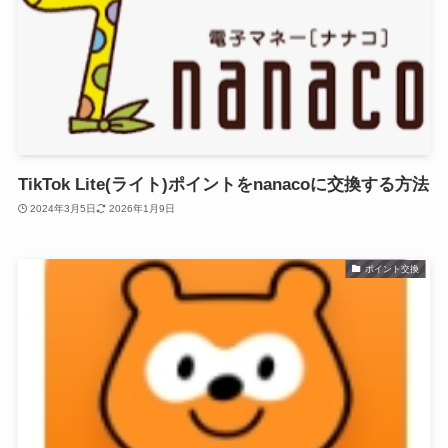
TikTok Lite(ライト)ポイントをnanacoに交換する方法
2024年3月5日
2026年1月9日
ポイント交換