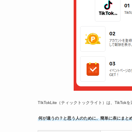
TIkTokLite（ティックトックライト）は、Tik
何が違うの？と思う人のために、簡単に表にまと