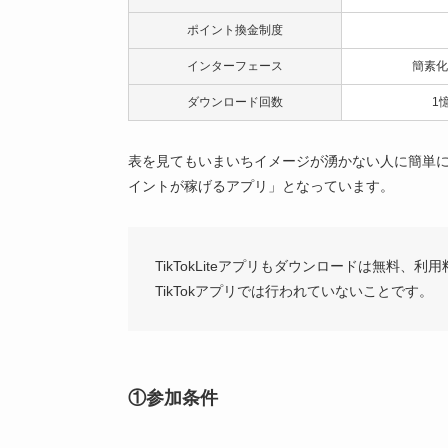
ポイント換金制度
インターフェース
簡素化
ダウンロード回数
1
表を見てもいまいちイメージが湧かない人に簡単に説
イントが稼げるアプリ」となっています。
TikTokLiteアプリもダウンロードは無料
TikTokアプリでは行われていないことです。
①参加条件