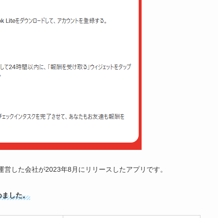
Tokを運営した会社が2023年8月にリリースしたアプリです。
めました。