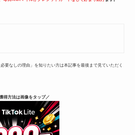
は必要なしの理由」を知りたい方は本記事を最後まで見ていただく
獲得方法は画像をタップ／