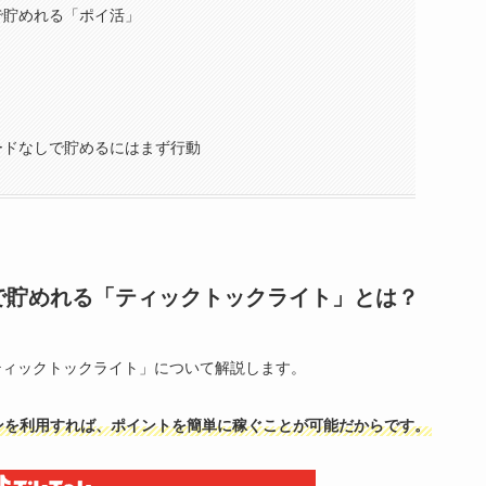
で貯めれる「ポイ活」
ードなしで貯めるにはまず行動
で貯めれる「ティックトックライト」とは？
ティックトックライト」について解説します。
ンを利用すれば、ポイントを簡単に稼ぐことが可能だからです。