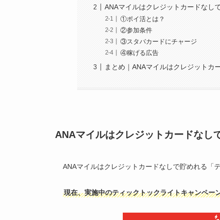
ANAマイルはクレジットカードなし
①ポイ活とは？
②参加条件
③スタバカードにチャージ
④稼げる広告
まとめ｜ANAマイルはクレジットカ
ANAマイルはクレジットカードなし
ANAマイルはクレジットカードなしで貯めれる「
現在、実施中のティックトックライトキャンペー