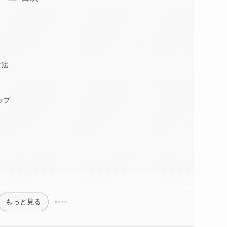
方法
タップ
もっと見る