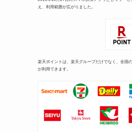
え、利用範囲が広がりました。
楽天ポイントは、楽天グループだけでなく、全国の
が利用できます。