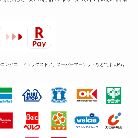
コンビニ、ドラッグストア、スーパーマーケットなどで楽天Pay