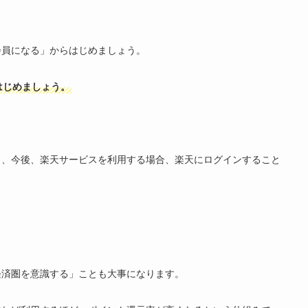
会員になる」からはじめましょう。
はじめましょう。
き、今後、楽天サービスを利用する場合、楽天にログインすること
経済圏を意識する」ことも大事になります。