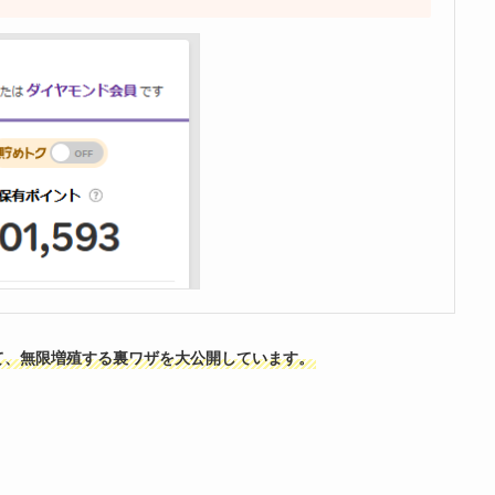
て、無限増殖する裏ワザを大公開しています。