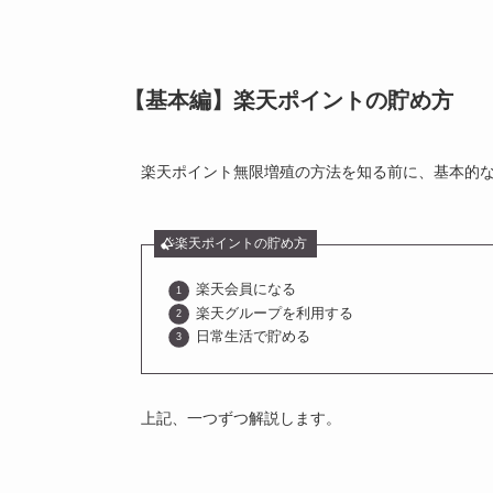
【基本編】楽天ポイントの貯め方
楽天ポイント無限増殖の方法を知る前に、基本的
楽天ポイントの貯め方
楽天会員になる
楽天グループを利用する
日常生活で貯める
上記、一つずつ解説します。