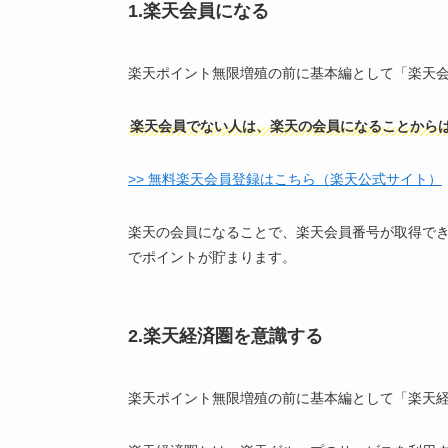
1.楽天会員になる
楽天ポイント無限増殖の前に基本編として「楽天
楽天会員でない人は、楽天の会員になることから
>> 無料楽天会員登録はこちら（楽天公式サイト）
楽天の会員になることで、楽天会員番号が取得で
でポイントが貯まります。
2.楽天経済圏を意識する
楽天ポイント無限増殖の前に基本編として「楽天