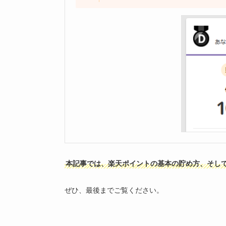
本記事では、楽天ポイントの基本の貯め方、そし
ぜひ、最後までご覧ください。