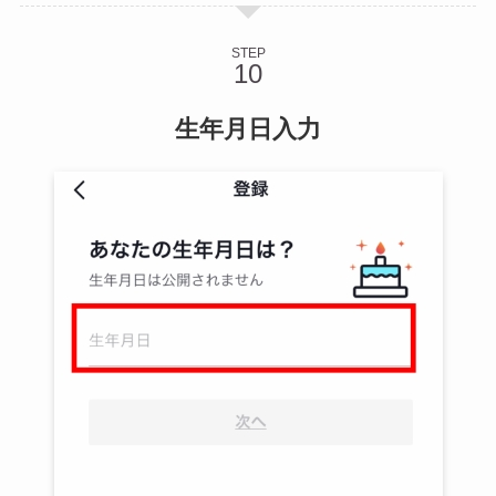
STEP
生年月日入力