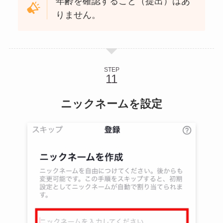
年齢を確認すること（提出）はあ
りません。
STEP
ニックネームを設定