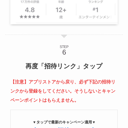
STEP
再度「招待リンク」タップ
【注意】アプリストアから戻り、必ず下記の招待リ
ンクから登録をしてください。そうしないとキャン
ペーンポイントはもらえません。
▼タップで最新のキャンペーン適用▼