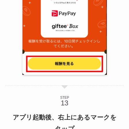
STEP
アプリ起動後、右上にあるマークを
タップ