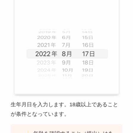
生年月日を入力します。18歳以上であること
が条件となっています。