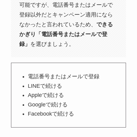
可能ですが、電話番号またはメールで
登録以外だとキャンペーン適用になら
なかったと言われているため、
できる
かぎり「電話番号またはメールで登
録」
を選びましょう。
電話番号またはメールで登録
LINEで続ける
Appleで続ける
Googleで続ける
Facebookで続ける