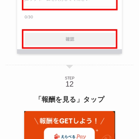
STEP
「報酬を見る」タップ