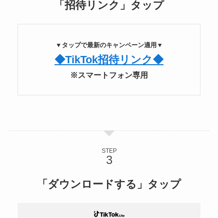
「招待リンク」タップ
▼タップで最新のキャンペーン適用▼
◆TikTok招待リンク◆
※スマートフォン専用
STEP
「ダウンロードする」タップ