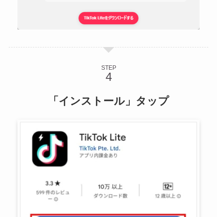
STEP
「インストール」タップ