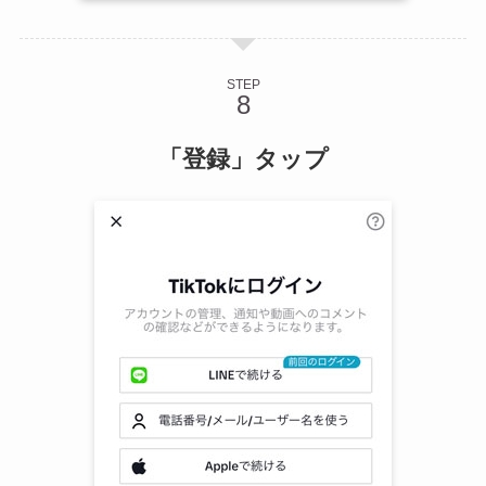
STEP
「登録」タップ