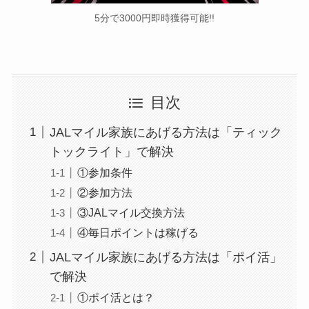
5分で3000円即時獲得可能!!
目次
JALマイル家族にあげる方法は「ティック
トックライト」で解決
①参加条件
②参加方法
③JALマイル交換方法
④毎日ポイントは稼げる
JALマイル家族にあげる方法は「ポイ活」
で解決
①ポイ活とは？