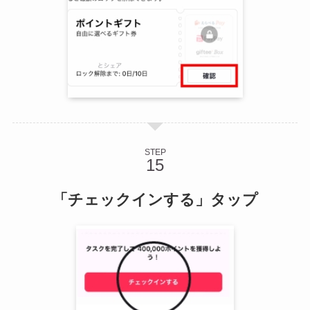
STEP
「チェックインする」タップ