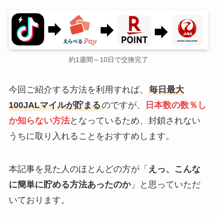
約1週間～10日で交換完了
今回ご紹介する方法を利用すれば、
毎日最大
100JALマイルが貯まる
のですが、
日本数の数％し
か知らない方法
となっているため、封鎖されない
うちに取り入れることをおすすめします。
本記事を見た人のほとんどの方が「
えっ、こんな
に簡単に貯める方法あったのか
」と思っていただ
いております。