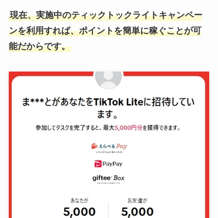
現在、実施中のティックトックライトキャンペー
ンを利用すれば、ポイントを簡単に稼ぐことが可
能だからです。