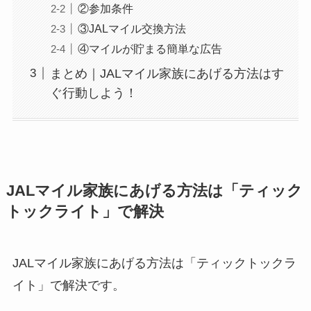
②参加条件
③JALマイル交換方法
④マイルが貯まる簡単な広告
まとめ｜JALマイル家族にあげる方法はす
ぐ行動しよう！
JALマイル家族にあげる方法は「ティック
トックライト」で解決
JALマイル家族にあげる方法は「ティックトックラ
イト」で解決です。