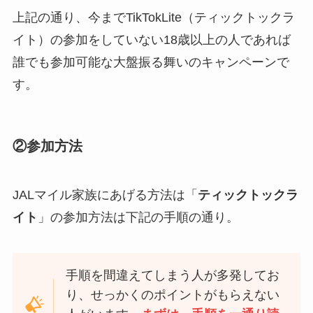
上記の通り、今までTikTokLite（ティックトックラ
イト）の参加をしていない18歳以上の人であれば
誰でも参加可能な大盤振る舞いのキャンペーンで
す。
②参加方法
JALマイル家族にあげる方法は「
ティックトックラ
イト
」の参加方法は下記の手順の通り。
手順を間違えてしまう人が多発してお
り、せっかくのポイントがもらえない