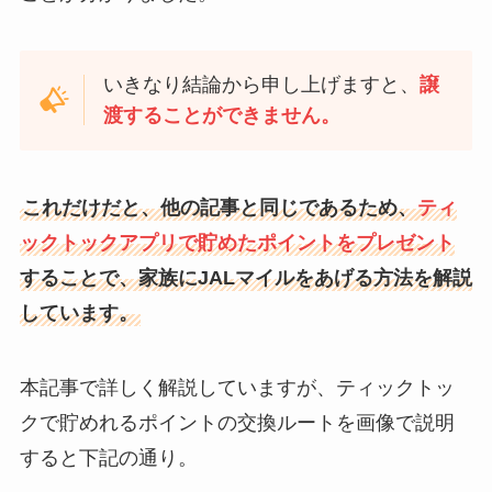
いきなり結論から申し上げますと、
譲
渡することができません。
これだけだと、他の記事と同じであるため、
ティ
ックトックアプリで貯めたポイントをプレゼント
することで、家族にJALマイルをあげる方法を解説
しています。
本記事で詳しく解説していますが、ティックトッ
クで貯めれるポイントの交換ルートを画像で説明
すると下記の通り。