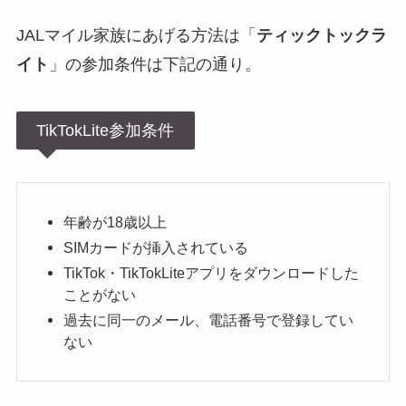
JALマイル家族にあげる方法は「
ティックトックラ
イト
」の参加条件は下記の通り。
TikTokLite参加条件
年齢が18歳以上
SIMカードが挿入されている
TikTok・TikTokLiteアプリをダウンロードした
ことがない
過去に同一のメール、電話番号で登録してい
ない