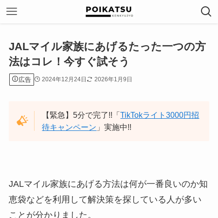
JALマイル家族にあげるたった一つの方
法はコレ！今すぐ試そう
広告
2024年12月24日
2026年1月9日
【緊急】5分で完了!!「
TikTokライト3000円招
待キャンペーン
」実施中!!
JALマイル家族にあげる方法は何が一番良いのか知
恵袋などを利用して解決策を探している人が多い
ことが分かりました。