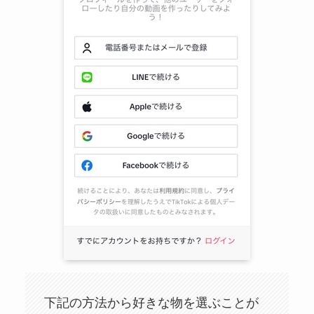
下記の方法から好きな物を選ぶことが