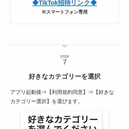
◆TikTok招待リンク◆
※スマートフォン専用
STEP
好きなカテゴリーを選択
アプリ起動後⇒【利用規約同意】⇒【好きな
カテゴリー選択】を選びます。