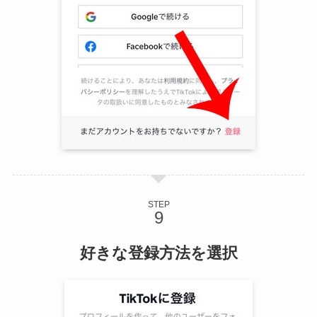
STEP
好きな登録方法を選択