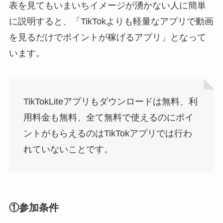
表を見てもいまいちイメージが湧かない人に簡単
に説明すると、「TikTokよりも軽量なアプリで動画
を見るだけでポイントが稼げるアプリ」となって
います。
TikTokLiteアプリもダウンロードは無料、利
用料金も無料、全て無料で使えるのにポイ
ントがもらえるのはTikTokアプリでは行わ
れていないことです。
①参加条件