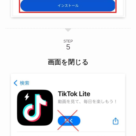
STEP
画面を閉じる