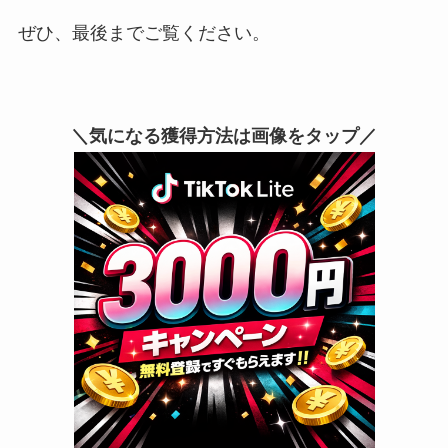
ぜひ、最後までご覧ください。
＼気になる獲得方法は画像をタップ／