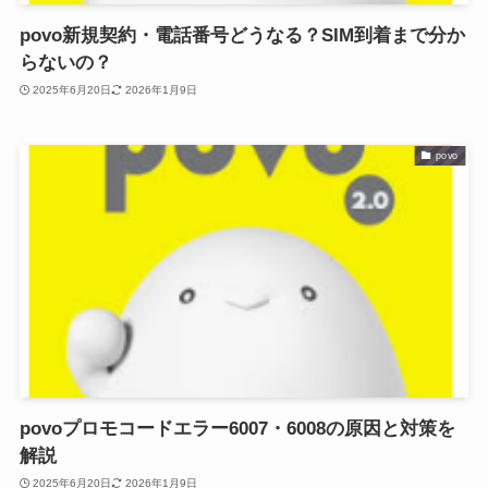
povo新規契約・電話番号どうなる？SIM到着まで分か
らないの？
2025年6月20日
2026年1月9日
povo
povoプロモコードエラー6007・6008の原因と対策を
解説
2025年6月20日
2026年1月9日