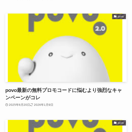
povo
povo最新の無料プロモコードに悩むより強烈なキャ
ンペーンがコレ
2025年6月20日
2026年1月9日
povo