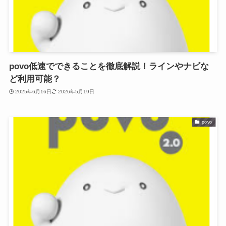
povo低速でできることを徹底解説！ラインやナビな
ど利用可能？
2025年6月16日
2026年5月19日
povo