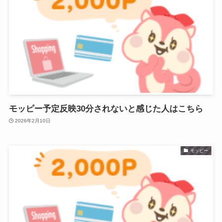
モッピー予定反映30分されないと感じた人はこちら
2026年2月10日
モッピー