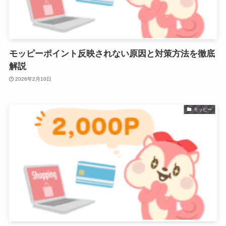
モッピーポイント反映されない原因と対策方法を徹底
解説
2026年2月10日
モッピー