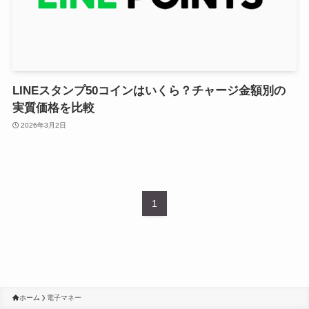
LINEスタンプ50コインはいくら？チャージ金額別の
実質価格を比較
2026年3月2日
1
ホーム
電子マネー