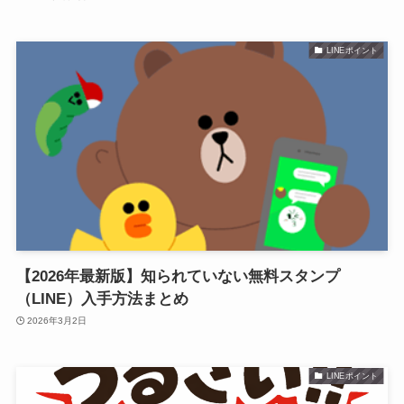
LINEポイント
【2026年最新版】知られていない無料スタンプ
（LINE）入手方法まとめ
2026年3月2日
LINEポイント