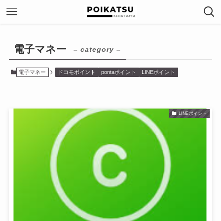
電子マネー
– category –
電子マネー
ドコモポイント
pontaポイント
LINEポイント
LINEポイント