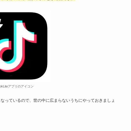
TokLiteアプリのアイコン
となっているので、世の中に広まらないうちにやっておきましょ