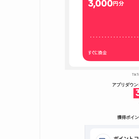
Tik
アプリダウン
獲得ポイン