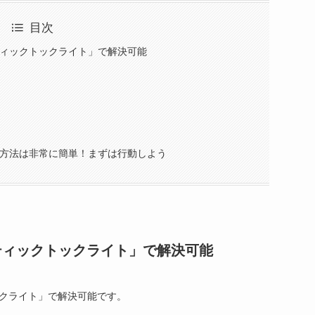
目次
「ティックトックライト」で解決可能
める方法は非常に簡単！まずは行動しよう
「ティックトックライト」で解決可能
ックライト」で解決可能です。