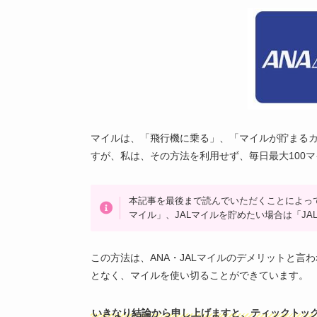
マイルは、「飛行機に乗る」、「マイルが貯まる
すが、私は、その方法を利用せず、毎日最大100
本記事を最後まで読んでいただくことによって
マイル」、JALマイルを貯めたい場合は「J
この方法は、ANA・JALマイルのデメリットと
となく、マイルを使い切ることができています。
いきなり結論から申し上げますと、ティックトッ