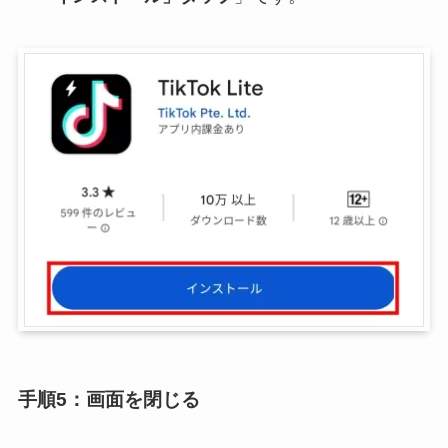
手順5：画面を閉じる