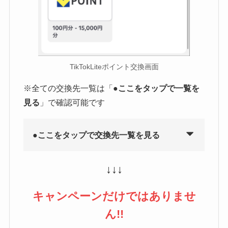
TikTokLiteポイント交換画面
※全ての交換先一覧は「●
ここをタップで一覧を
見る
」で確認可能です
●ここをタップで交換先一覧を見る
↓↓↓
キャンペーンだけではありませ
ん!!