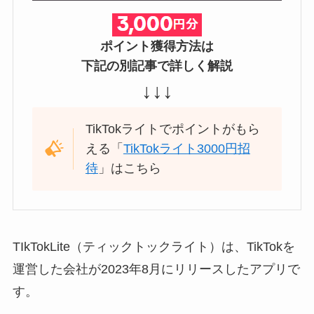
ポイント獲得方法は
下記の別記事で詳しく解説
↓↓↓
TikTokライトでポイントがもら
える「
TikTokライト3000円招
待
」はこちら
TIkTokLite（ティックトックライト）は、TikTokを
運営した会社が2023年8月にリリースしたアプリで
す。