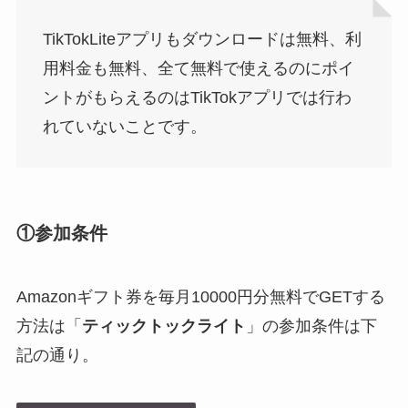
TikTokLiteアプリもダウンロードは無料、利
用料金も無料、全て無料で使えるのにポイ
ントがもらえるのはTikTokアプリでは行わ
れていないことです。
①参加条件
Amazonギフト券を毎月10000円分無料でGETする
方法は「
ティックトックライト
」の参加条件は下
記の通り。