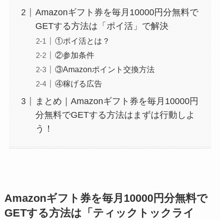
Amazonギフト券を毎月10000円分無料で
GETする方法は「ポイ活」で解決
①ポイ活とは？
②参加条件
③Amazonポイント交換方法
④稼げる広告
まとめ｜Amazonギフト券を毎月10000円
分無料でGETする方法はまずは行動しよ
う！
Amazonギフト券を毎月10000円分無料で
GETする方法は「ティックトックライ