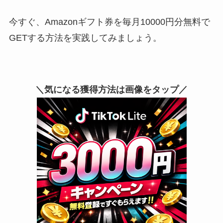
今すぐ、Amazonギフト券を毎月10000円分無料で
GETする方法を実践してみましょう。
＼気になる獲得方法は画像をタップ／