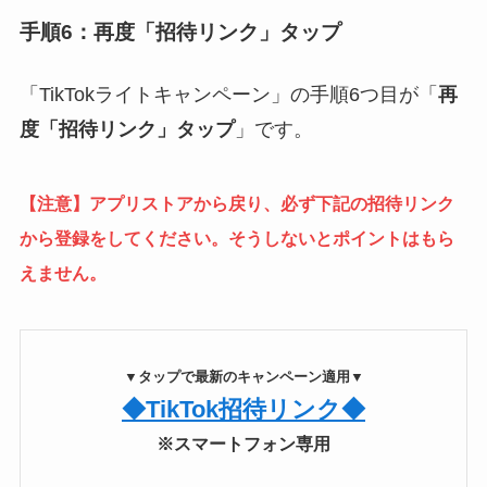
手順6：再度「招待リンク」タップ
「TikTokライトキャンペーン」の手順6つ目が「
再
度「招待リンク」タップ
」です。
【注意】アプリストアから戻り、必ず下記の招待リンク
から登録をしてください。そうしないとポイントはもら
えません。
▼タップで最新のキャンペーン適用▼
◆TikTok招待リンク◆
※スマートフォン専用