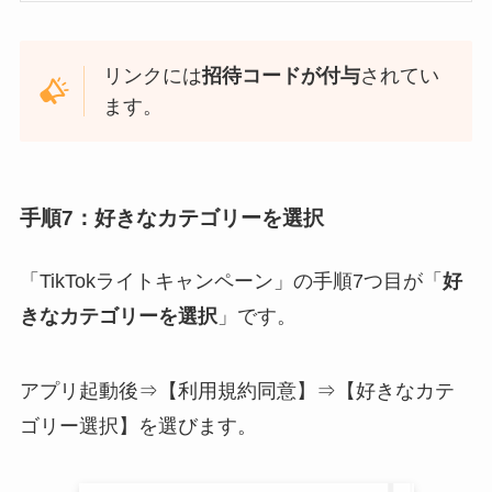
リンクには
招待コードが付与
されてい
ます。
手順7：好きなカテゴリーを選択
「TikTokライトキャンペーン」の手順7つ目が「
好
きなカテゴリーを選択
」です。
アプリ起動後⇒【利用規約同意】⇒【好きなカテ
ゴリー選択】を選びます。