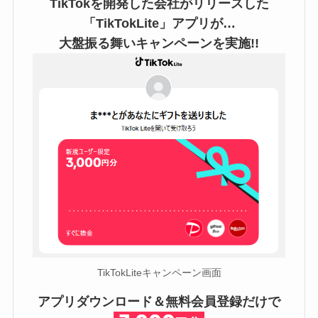
TikTokを開発した会社がリリースした
「TikTokLite」アプリが…
大盤振る舞いキャンペーンを実施!!
TikTokLiteキャンペーン画面
アプリダウンロード＆無料会員登録だけで