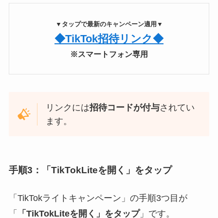
▼タップで最新のキャンペーン適用▼
◆TikTok招待リンク◆
※スマートフォン専用
リンクには
招待コードが付与
されてい
ます。
手順3：「TikTokLiteを開く」をタップ
「TikTokライトキャンペーン」の手順3つ目が
「
「TikTokLiteを開く」をタップ
」です。