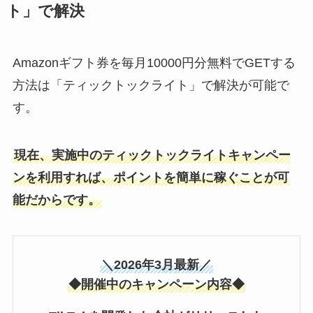
ト」で解決
Amazonギフト券を毎月10000円分無料でGETする
方法は「ティックトックライト」で解決が可能で
す。
現在、実施中のティックトックライトキャンペー
ンを利用すれば、ポイントを簡単に稼ぐことが可
能だからです。
＼2026年3月最新／
◆開催中のキャンペーン内容◆