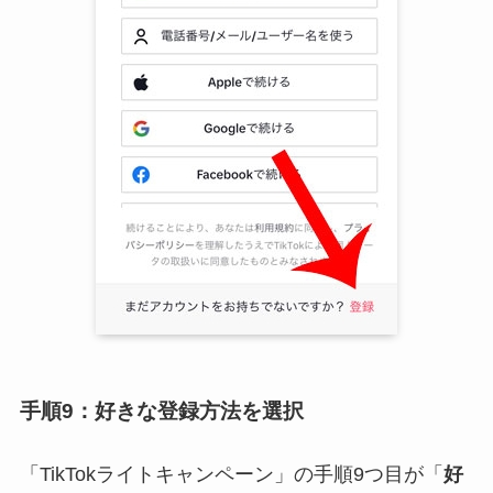
手順9：好きな登録方法を選択
「TikTokライトキャンペーン」の手順9つ目が「
好