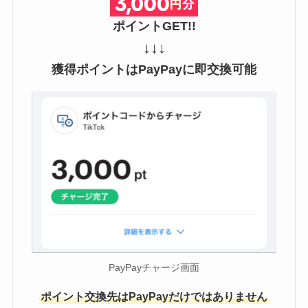
ポイントGET!!
↓↓↓
獲得ポイントはPayPayに即交換可能
PayPayチャージ画面
ポイント交換先はPayPayだけではありません