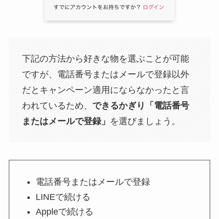
下記の方法から好きな物を選ぶことが可能
ですが、電話番号またはメールで登録以外
だとキャンペーン適用にならなかったと言
われているため、
できるかぎり「電話番号
またはメールで登録」
を選びましょう。
電話番号またはメールで登録
LINEで続ける
Appleで続ける