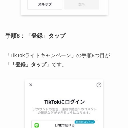
手順8：「登録」タップ
「TikTokライトキャンペーン」の手順8つ目が
「
「登録」タップ
」です。