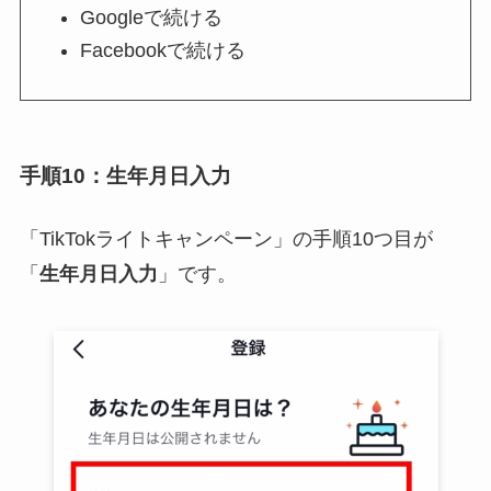
Googleで続ける
Facebookで続ける
手順10：生年月日入力
「TikTokライトキャンペーン」の手順10つ目が
「
生年月日入力
」です。