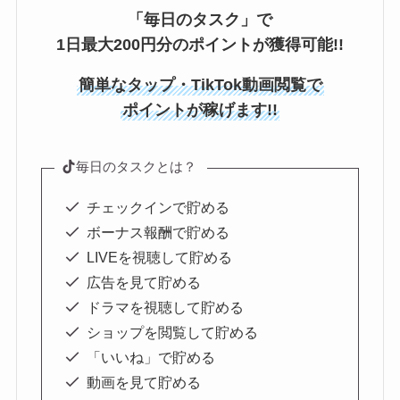
「毎日のタスク」で
1日最大200円分のポイントが獲得可能!!
簡単なタップ・TikTok動画閲覧で
ポイントが稼げます!!
毎日のタスクとは？
チェックインで貯める
ボーナス報酬で貯める
LIVEを視聴して貯める
広告を見て貯める
ドラマを視聴して貯める
ショップを閲覧して貯める
「いいね」で貯める
動画を見て貯める