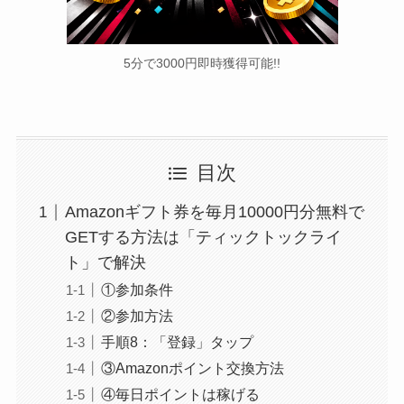
5分で3000円即時獲得可能!!
目次
Amazonギフト券を毎月10000円分無料で
GETする方法は「ティックトックライ
ト」で解決
①参加条件
②参加方法
手順8：「登録」タップ
③Amazonポイント交換方法
④毎日ポイントは稼げる