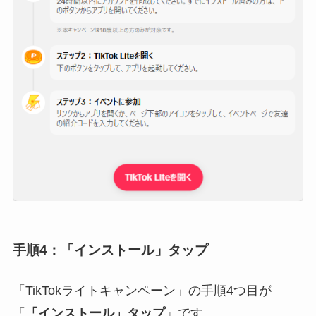
手順4：「インストール」タップ
「TikTokライトキャンペーン」の手順4つ目が
「
「インストール」タップ
」です。