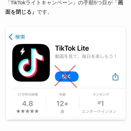
「TikTokライトキャンペーン」の手順5つ目が「
画
面を閉じる」
です。