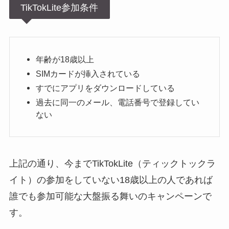
TikTokLite参加条件
年齢が18歳以上
SIMカードが挿入されている
すでにアプリをダウンロードしている
過去に同一のメール、電話番号で登録してい
ない
上記の通り、今までTikTokLite（ティックトックラ
イト）の参加をしていない18歳以上の人であれば
誰でも参加可能な大盤振る舞いのキャンペーンで
す。