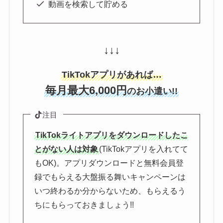
動画を検索して貯める
↓↓↓
TikTokアプリがあれば…
毎月最大6,000円
のお小遣い!!
注目
TikTokライトアプリをダウンロードしたこ
とがない人は対象
(TikTokアプリを入れてて
もOK)。アプリダウンロードと無料会員登
録でもらえる大盤振る舞いキャンペーンは
いつ終わるか分からないため、もらえるう
ちにもらっておきましょう!!