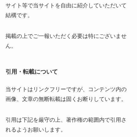
サイト等で当サイトを自由に紹介していただいて
結構です。
掲載の上でご一報いただく必要は特にございませ
ん。
引用・転載について
当サイトはリンクフリーですが、コンテンツ内の
画像、文章の無断転載は固くお断りしています。
引用は下記を厳守の上、著作権の範囲内で引用さ
れるようお願いします。