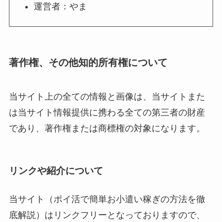
運営者：やま
著作権、その他知的所有権について
当サイト上の全ての情報と画像は、当サイトまた
は当サイト情報提供に携わる全ての第三者の財産
であり、著作権または商標権の対象になります。
リンクや紹介について
当サイト（ポイ活で簡単お小遣い稼ぎの方法を徹
底解説）はリンクフリーとなっておりますので、