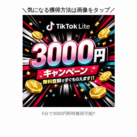
＼気になる獲得方法は画像をタップ／
5分で3000円即時獲得可能!!