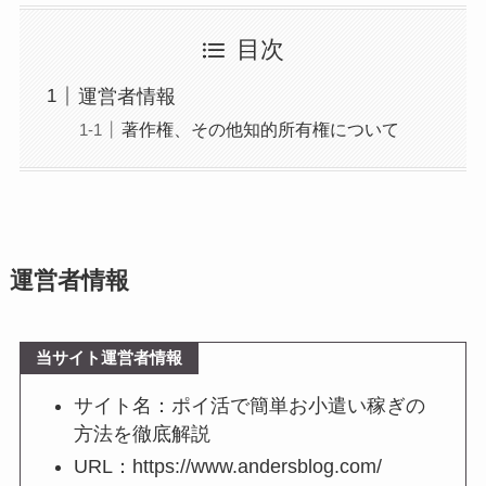
目次
運営者情報
著作権、その他知的所有権について
運営者情報
当サイト運営者情報
サイト名：ポイ活で簡単お小遣い稼ぎの
方法を徹底解説
URL：https://www.andersblog.com/