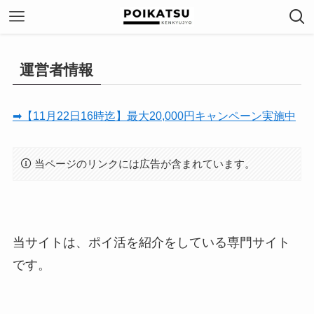
運営者情報
➡【11月22日16時迄】最大20,000円キャンペーン実施中
当ページのリンクには広告が含まれています。
当サイトは、ポイ活を紹介をしている専門サイト
です。